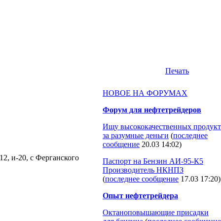
Печать
НОВОЕ НА ФОРУМАХ
Форум для нефтетрейдеров
Ищу высококачественных продукт
за разумные деньги
(
последнее
сообщение
20.03 14:02
)
2, и-20, с Ферганского
Паспорт на Бензин АИ-95-К5
Производитель НКНПЗ
(
последнее сообщение
17.03 17:20
)
Опыт нефтетрейдера
Октаноповышающие присадки