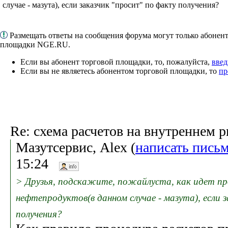
случае - мазута), если заказчик "просит" по факту получения?
Размещать ответы на сообщения форума могут только абонен
площадки NGE.RU.
Если вы абонент торговой площадки, то, пожалуйста,
введ
Если вы не являетесь абонентом торговой площадки, то
пр
Re: схема расчетов на внутреннем 
Мазутсервис, Alex (
написать пись
15:24
> Друзья, подскажите, пожайлуста, как идет пр
нефтепродуктов(в данном случае - мазута), если 
получения?