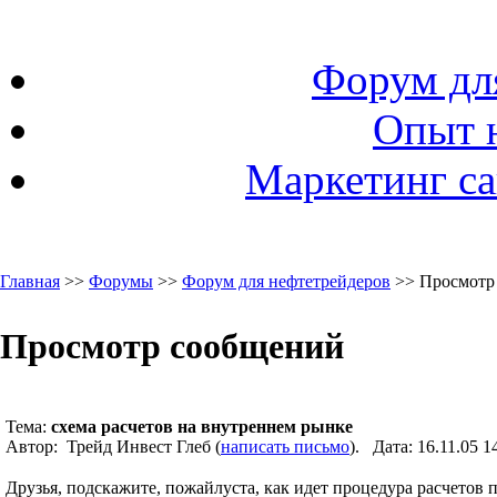
Форум дл
Опыт 
Маркетинг са
Главная
>>
Форумы
>>
Форум для нефтетрейдеров
>> Просмотр
Просмотр сообщений
Тема:
схема расчетов на внутреннем рынке
Автор: Трейд Инвест Глеб (
написать письмо
). Дата: 16.11.05
Друзья, подскажите, пожайлуста, как идет процедура расчетов 