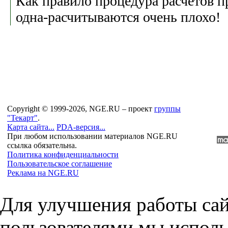
Как правило процедура расчетов п
одна-расчитываются очень плохо!
Copyright © 1999-2026, NGE.RU – проект
группы
"Текарт"
.
Карта сайта...
PDA-версия...
При любом использовании материалов NGE.RU
ссылка обязательна.
Политика конфиденциальности
Пользовательское соглашение
Реклама на NGE.RU
Для улучшения работы сай
пользователями мы исполь