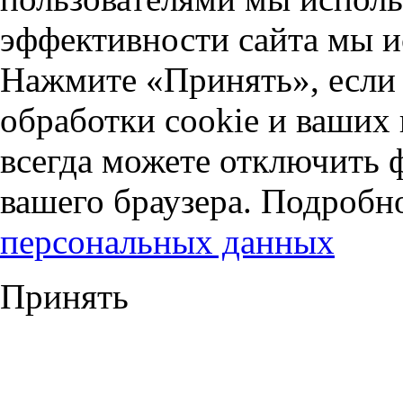
эффективности сайта мы и
Нажмите «Принять», если 
обработки cookie и ваших
всегда можете отключить 
вашего браузера. Подробн
персональных данных
Принять