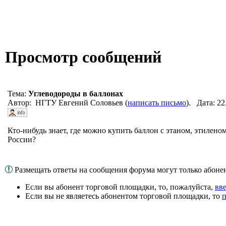
Просмотр сообщений
Тема:
Углеводороды в баллонах
Автор: НГТУ Евгений Соловьев (
написать письмо
). Дата: 2
Кто-нибудь знает, где можно купить баллон с этаном, этилено
России?
Размещать ответы на сообщения форума могут только абон
Если вы абонент торговой площадки, то, пожалуйста,
вв
Если вы не являетесь абонентом торговой площадки, то
п