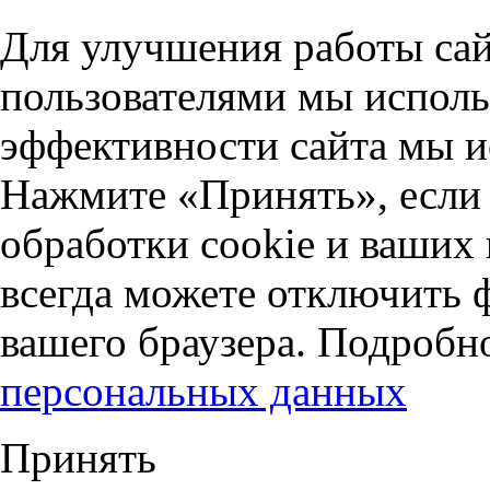
Для улучшения работы сай
пользователями мы исполь
эффективности сайта мы и
Нажмите «Принять», если 
обработки cookie и ваших
всегда можете отключить 
вашего браузера. Подробн
персональных данных
Принять