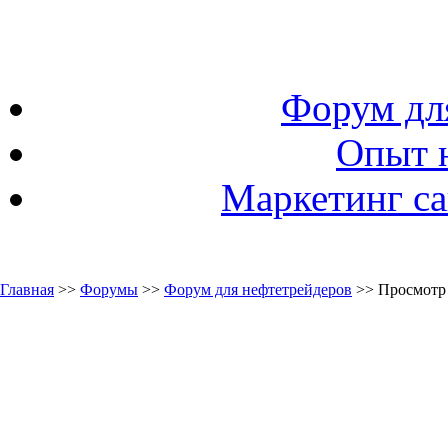
Форум дл
Опыт 
Маркетинг са
Главная
>>
Форумы
>>
Форум для нефтетрейдеров
>> Просмотр