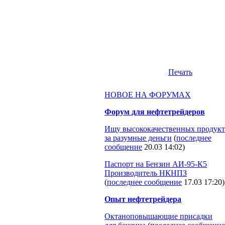
Печать
НОВОЕ НА ФОРУМАХ
Форум для нефтетрейдеров
Ищу высококачественных продукт
за разумные деньги
(
последнее
сообщение
20.03 14:02
)
Паспорт на Бензин АИ-95-К5
Производитель НКНПЗ
(
последнее сообщение
17.03 17:20
)
Опыт нефтетрейдера
Октаноповышающие присадки