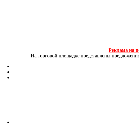
Реклама на п
На торговой площадке представлены предложение и