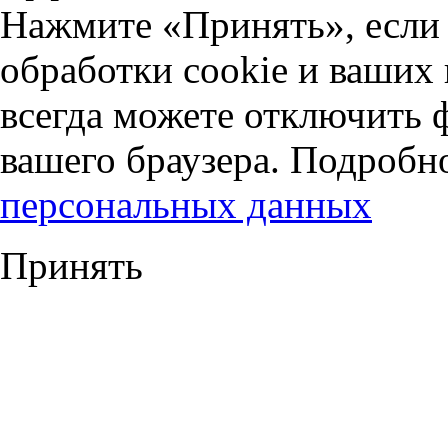
Нажмите «Принять», если 
обработки cookie и ваших
всегда можете отключить 
вашего браузера. Подробн
персональных данных
Принять