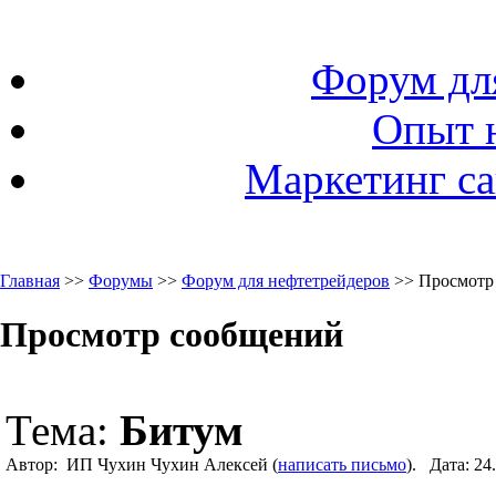
Форум дл
Опыт 
Маркетинг са
Главная
>>
Форумы
>>
Форум для нефтетрейдеров
>> Просмотр
Просмотр сообщений
Тема:
Битум
Автор: ИП Чухин Чухин Алексей (
написать письмо
). Дата: 2