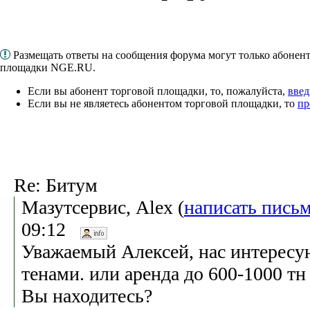
Размещать ответы на сообщения форума могут только абонен
площадки NGE.RU.
Если вы абонент торговой площадки, то, пожалуйста,
введ
Если вы не являетесь абонентом торговой площадки, то
пр
Re: Битум
Мазутсервис, Alex (
написать пись
09:12
Уважаемый Алексей, нас интересую
тенами. или аренда до 600-1000 тн
Вы находитесь?