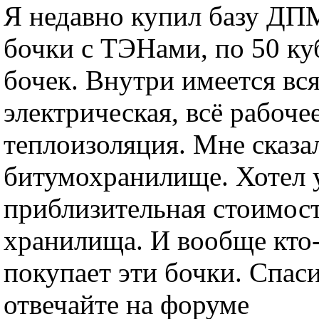
Я недавно купил базу ДПМ
бочки с ТЭНами, по 50 ку
бочек. Внутри имеется вся
электрическая, всё рабочее
теплоизоляция. Мне сказал
битумохранилище. Хотел у
приблизительная стоимост
хранилища. И вообще кто
покупает эти бочки. Спас
отвечайте на форуме