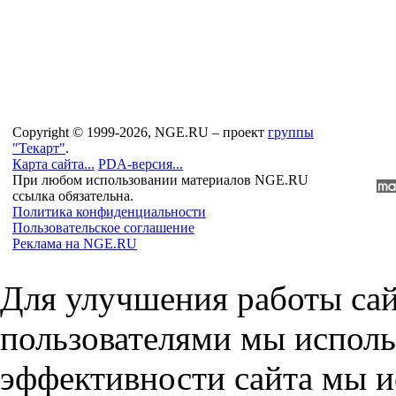
Copyright © 1999-2026, NGE.RU – проект
группы
"Текарт"
.
Карта сайта...
PDA-версия...
При любом использовании материалов NGE.RU
ссылка обязательна.
Политика конфиденциальности
Пользовательское соглашение
Реклама на NGE.RU
Для улучшения работы сай
пользователями мы исполь
эффективности сайта мы и