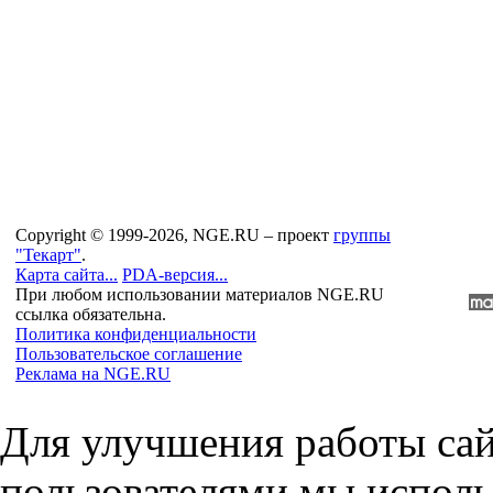
Copyright © 1999-2026, NGE.RU – проект
группы
"Текарт"
.
Карта сайта...
PDA-версия...
При любом использовании материалов NGE.RU
ссылка обязательна.
Политика конфиденциальности
Пользовательское соглашение
Реклама на NGE.RU
Для улучшения работы сай
пользователями мы исполь