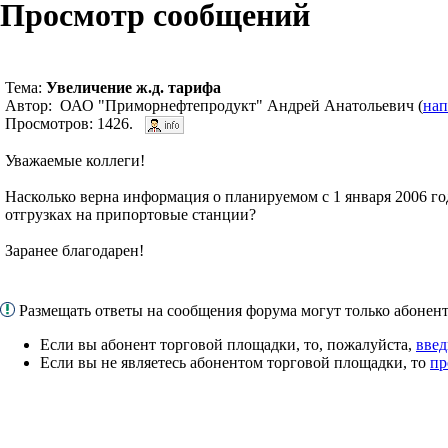
Просмотр сообщений
Тема:
Увеличение ж.д. тарифа
Автор: ОАО "Приморнефтепродукт" Андрей Анатольевич (
нап
Просмотров: 1426.
Уважаемые коллеги!
Насколько верна информация о планируемом с 1 января 2006 го
отгрузках на припортовые станции?
Заранее благодарен!
Размещать ответы на сообщения форума могут только абоне
Если вы абонент торговой площадки, то, пожалуйста,
введ
Если вы не являетесь абонентом торговой площадки, то
пр