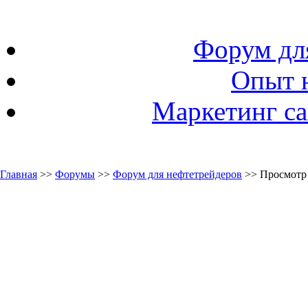
Форум дл
Опыт 
Маркетинг са
Главная
>>
Форумы
>>
Форум для нефтетрейдеров
>> Просмотр