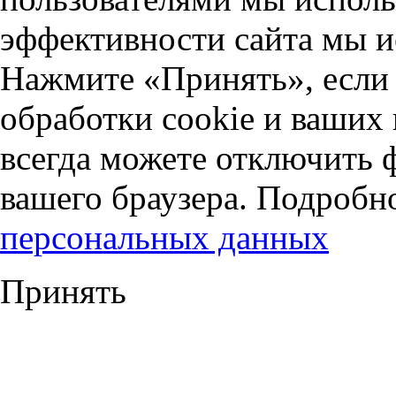
эффективности сайта мы и
Нажмите «Принять», если 
обработки cookie и ваших
всегда можете отключить 
вашего браузера. Подробн
персональных данных
Принять