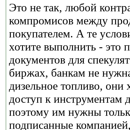
Это не так, любой контра
компромисов между про
покупателем. А те услов
хотите выполнить - это 
документов для спекуля
биржах, банкам не нужн
дизельное топливо, они 
доступ к инструментам д
поэтому им нужны тольк
подписанные компанией,