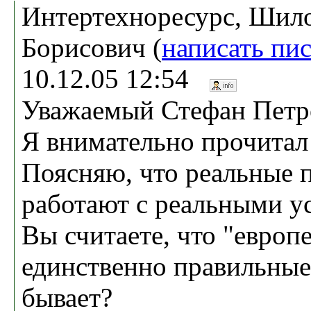
Интертехноресурс, Шил
Борисович (
написать пи
10.12.05 12:54
Уважаемый Стефан Петр
Я внимательно прочитал
Поясняю, что реальные 
работают с реальными у
Вы считаете, что "европ
единственно правильные
бывает?