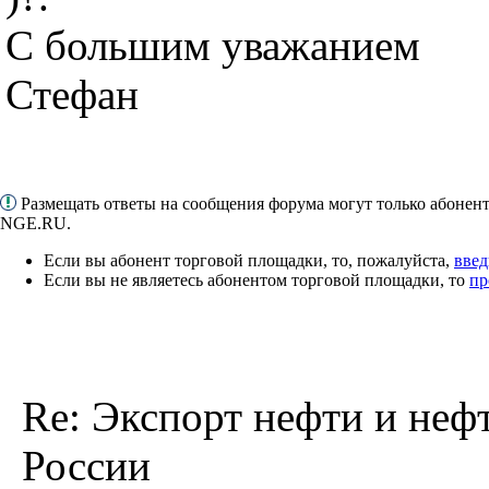
С большим уважанием
Стефан
Размещать ответы на сообщения форума могут только абонен
NGE.RU.
Если вы абонент торговой площадки, то, пожалуйста,
введ
Если вы не являетесь абонентом торговой площадки, то
пр
Re: Экспорт нефти и неф
России