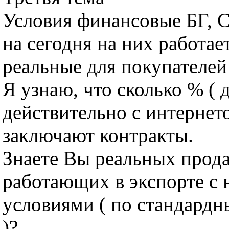
Условия финансовые БГ, 
на сегодня на них работает
реальные для покупателей 
Я узнаю, что сколько % ( д
действительно с интернет
заключают контракты.
Знаете Вы реальных прод
работающих в экспорте с
условиями ( по стандардн
)?.