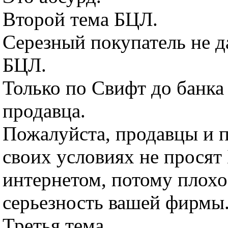
Второй тема БЦЛ.
Серезный покупатель не д
БЦЛ.
Только по Свифт до банка
продавца.
Пожалуйста, продавцы и 
своих условиях не прося
интернетом, потому плохо
серьезность вашей фирмы
Третья тема