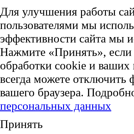
Для улучшения работы сай
пользователями мы исполь
эффективности сайта мы и
Нажмите «Принять», если 
обработки cookie и ваших
всегда можете отключить 
вашего браузера. Подробн
персональных данных
Принять