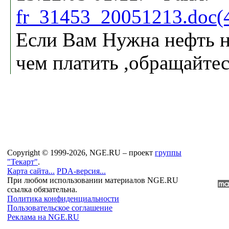
fr_31453_20051213.doc(
Если Вам Нужна нефть н
чем платить ,обращайте
Copyright © 1999-2026, NGE.RU – проект
группы
"Текарт"
.
Карта сайта...
PDA-версия...
При любом использовании материалов NGE.RU
ссылка обязательна.
Политика конфиденциальности
Пользовательское соглашение
Реклама на NGE.RU