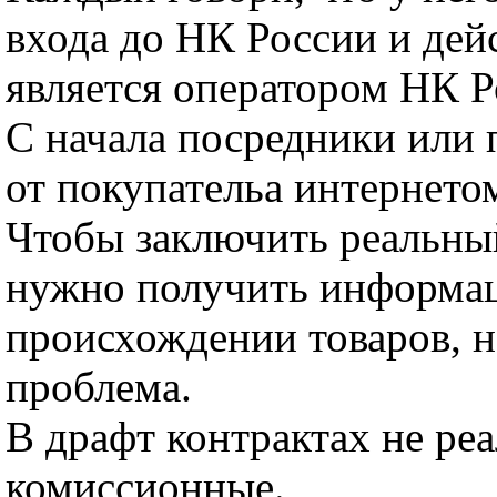
входа до НК России и дей
является оператором НК Р
С начала посредники или 
от покупательа интернет
Чтобы заключить реальны
нужно получить информа
происхождении товаров, н
проблема.
В драфт контрактах не ре
комиссионные.