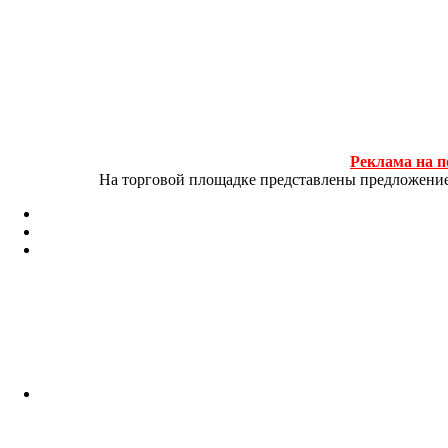
Реклама на п
На торговой площадке представлены предложение и