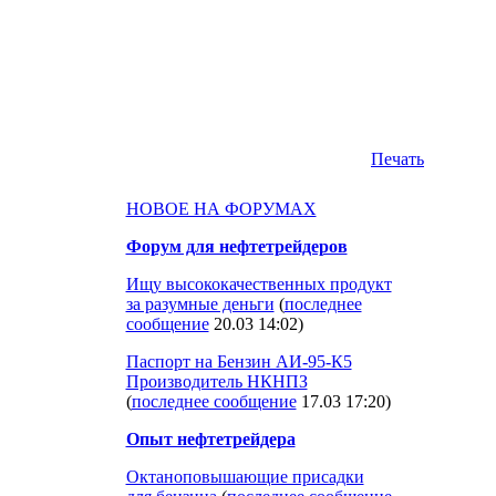
Печать
НОВОЕ НА ФОРУМАХ
Форум для нефтетрейдеров
Ищу высококачественных продукт
за разумные деньги
(
последнее
сообщение
20.03 14:02
)
Паспорт на Бензин АИ-95-К5
Производитель НКНПЗ
(
последнее сообщение
17.03 17:20
)
Опыт нефтетрейдера
Октаноповышающие присадки