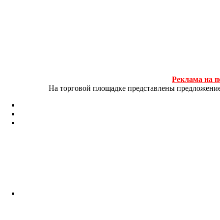
Реклама на п
На торговой площадке представлены предложение и