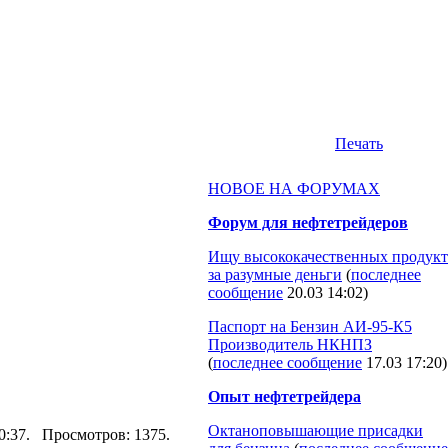
Печать
НОВОЕ НА ФОРУМАХ
Форум для нефтетрейдеров
Ищу высококачественных продукт
за разумные деньги
(
последнее
сообщение
20.03 14:02
)
Паспорт на Бензин АИ-95-К5
Производитель НКНПЗ
(
последнее сообщение
17.03 17:20
)
Опыт нефтетрейдера
Октаноповышающие присадки
 00:37. Просмотров: 1375.