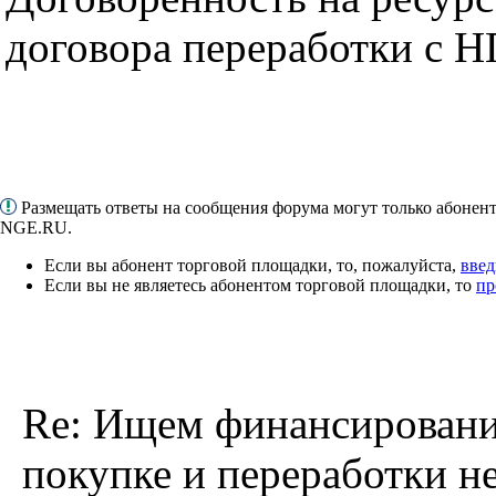
договора переработки с Н
Размещать ответы на сообщения форума могут только абонен
NGE.RU.
Если вы абонент торговой площадки, то, пожалуйста,
введ
Если вы не являетесь абонентом торговой площадки, то
пр
Re: Ищем финансировани
покупке и переработки н