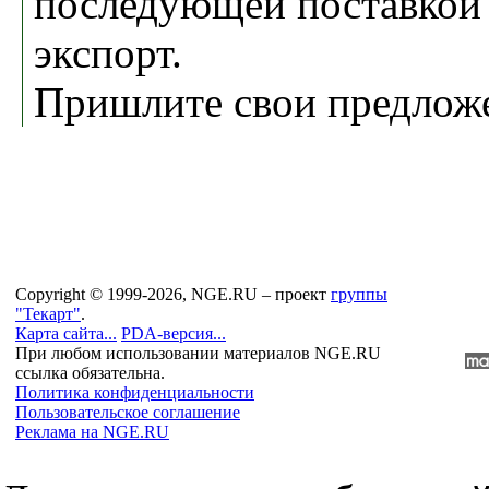
последующей поставкой 
экспорт.
Пришлите свои предлож
Copyright © 1999-2026, NGE.RU – проект
группы
"Текарт"
.
Карта сайта...
PDA-версия...
При любом использовании материалов NGE.RU
ссылка обязательна.
Политика конфиденциальности
Пользовательское соглашение
Реклама на NGE.RU