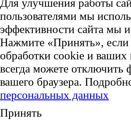
Для улучшения работы сай
пользователями мы исполь
эффективности сайта мы и
Нажмите «Принять», если 
обработки cookie и ваших
всегда можете отключить 
вашего браузера. Подробн
персональных данных
Принять