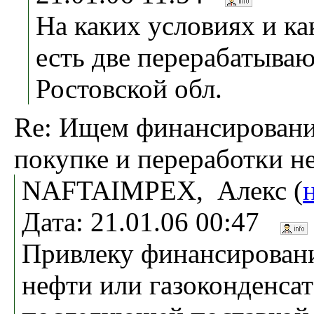
На каких условиях и ка
есть две перерабатыва
Ростовской обл.
Re: Ищем финансировани
покупке и переработки н
NAFTAIMPEX, Алекс (
Дата: 21.01.06 00:47
Привлеку финансировани
нефти или газоконденсат