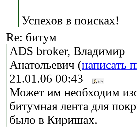
Успехов в поисках!
Re: битум
ADS broker, Владимир
Анатольевич (
написать 
21.01.06 00:43
Может им необходим из
битумная лента для покр
было в Киришах.