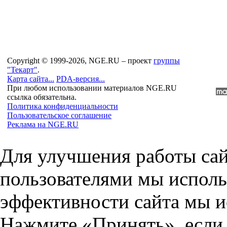
Copyright © 1999-2026, NGE.RU – проект
группы
"Текарт"
.
Карта сайта...
PDA-версия...
При любом использовании материалов NGE.RU
ссылка обязательна.
Политика конфиденциальности
Пользовательское соглашение
Реклама на NGE.RU
Для улучшения работы сай
пользователями мы исполь
эффективности сайта мы и
Нажмите «Принять», если 