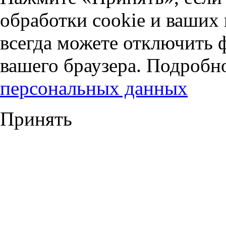
обработки cookie и ваших
всегда можете отключить 
вашего браузера. Подробн
персональных данных
Принять