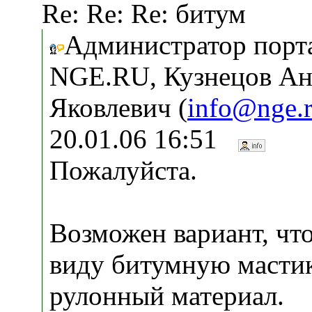
Re: Re: Re: битум
Администратор порт
NGE.RU, Кузнецов Ан
Яковлевич (
info@nge.
20.01.06 16:51
Пожалуйста.
Возможен вариант, чт
виду битумную масти
рулонный материал.