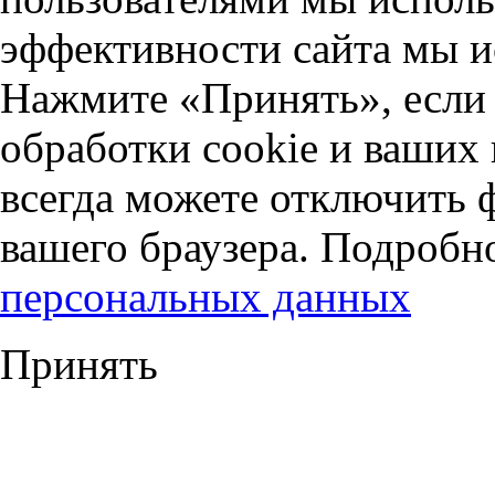
эффективности сайта мы и
Нажмите «Принять», если 
обработки cookie и ваших
всегда можете отключить 
вашего браузера. Подробн
персональных данных
Принять