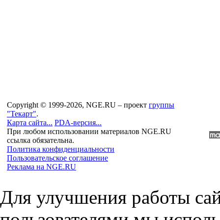
Copyright © 1999-2026, NGE.RU – проект
группы
"Текарт"
.
Карта сайта...
PDA-версия...
При любом использовании материалов NGE.RU
ссылка обязательна.
Политика конфиденциальности
Пользовательское соглашение
Реклама на NGE.RU
Для улучшения работы сай
пользователями мы исполь