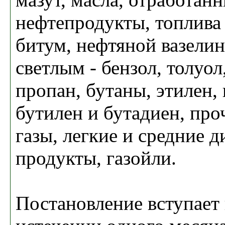
нефтепродукты, топлива 
битум, нефтяной вазелин
светлым - бензол, толуол
пропан, бутаны, этилен,
бутилен и бутадиен, пр
газы, легкие и средние 
продукты, газойли.
Постановление вступает 