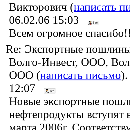
Викторович (
написать п
06.02.06 15:03
Всем огромное спасибо!!
Re: Экспортные пошлины
Волго-Инвест, ООО, Вол
ООО (
написать письмо
)
12:07
Новые экспортные пошл
нефтепродукты вступят в
марта 2006г. Соответст