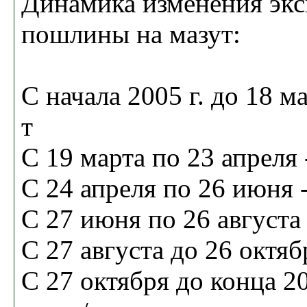
Динамика изменения эк
пошлины на мазут:
С начала 2005 г. до 18 ма
т
С 19 марта по 23 апреля -
С 24 апреля по 26 июня -
С 27 июня по 26 августа 
С 27 августа до 26 октябр
С 27 октября до конца 200