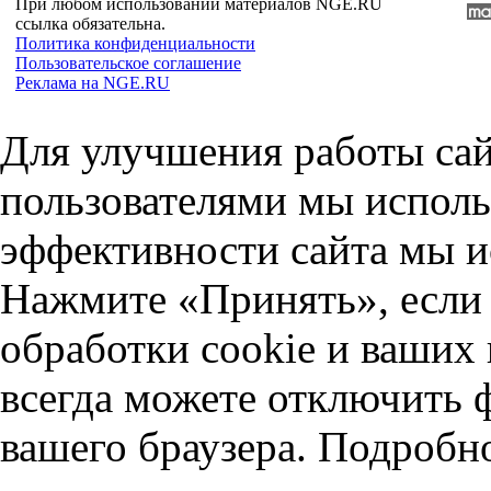
При любом использовании материалов NGE.RU
ссылка обязательна.
Политика конфиденциальности
Пользовательское соглашение
Реклама на NGE.RU
Для улучшения работы сай
пользователями мы исполь
эффективности сайта мы и
Нажмите «Принять», если 
обработки cookie и ваших
всегда можете отключить 
вашего браузера. Подробн