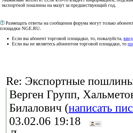
экспортной пошлины на мазут за предшествующий год.
Размещать ответы на сообщения форума могут только абонен
площадки NGE.RU.
Если вы абонент торговой площадки, то, пожалуйста,
введ
Если вы не являетесь абонентом торговой площадки, то
пр
Re: Экспортные пошлины
Верген Групп, Хальмето
Билалович (
написать пи
03.02.06 19:18