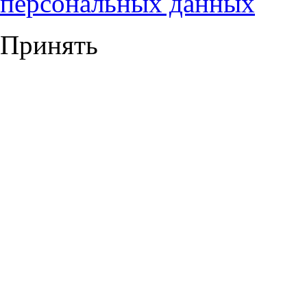
персональных данных
Принять