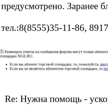
предусмотрено. Заранее б
тел.:8(8555)35-11-86, 891
Размещать ответы на сообщения форума могут только абонен
площадки NGE.RU.
Если вы абонент торговой площадки, то, пожалуйста,
введ
Если вы не являетесь абонентом торговой площадки, то
пр
Re: Нужна помощь - уско