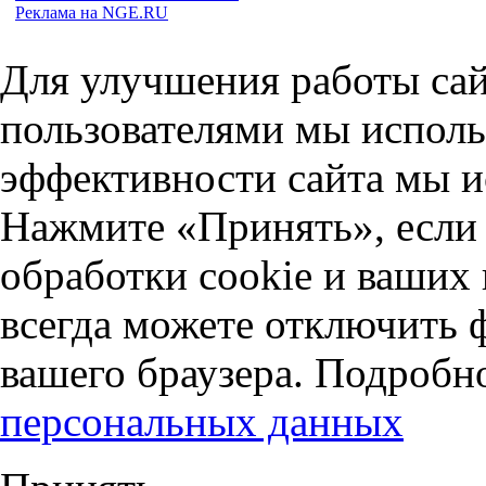
Реклама на NGE.RU
Для улучшения работы сай
пользователями мы исполь
эффективности сайта мы и
Нажмите «Принять», если 
обработки cookie и ваших
всегда можете отключить 
вашего браузера. Подробн
персональных данных