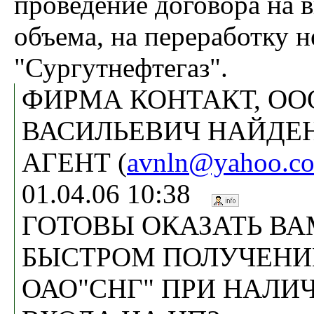
проведение договора на 
объема, на переработку 
"Сургутнефтегаз".
ФИРМА КОНТАКТ, ОО
ВАСИЛЬЕВИЧ НАЙДЕ
АГЕНТ (
avnln@yahoo.c
01.04.06 10:38
ГОТОВЫ ОКАЗАТЬ В
БЫСТРОМ ПОЛУЧЕНИ
ОАО"СНГ" ПРИ НАЛИЧ