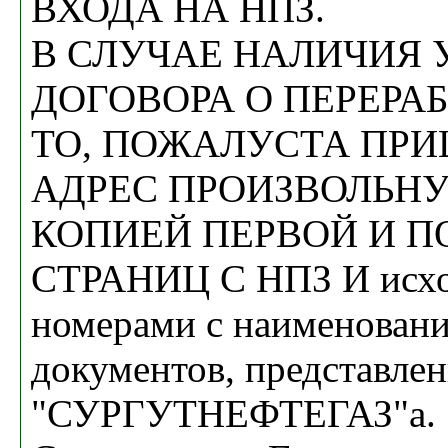
ВХОДА НА НПЗ.
В СЛУЧАЕ НАЛИЧИЯ 
ДОГОВОРА О ПЕРЕРАБ
ТО, ПОЖАЛУСТА ПР
АДРЕС ПРОИЗВОЛЬНУ
КОПИЕЙ ПЕРВОЙ И П
СТРАНИЦ С НПЗ И исх
номерами с наименован
документов, представле
"СУРГУТНЕФТЕГАЗ"а.