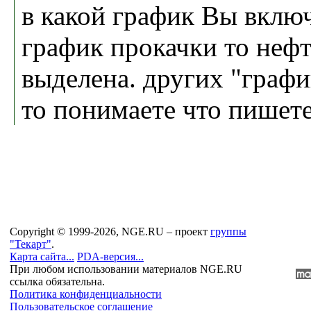
в какой график Вы вклю
график прокачки то неф
выделена. других "графи
то понимаете что пишет
Copyright © 1999-2026, NGE.RU – проект
группы
"Текарт"
.
Карта сайта...
PDA-версия...
При любом использовании материалов NGE.RU
ссылка обязательна.
Политика конфиденциальности
Пользовательское соглашение