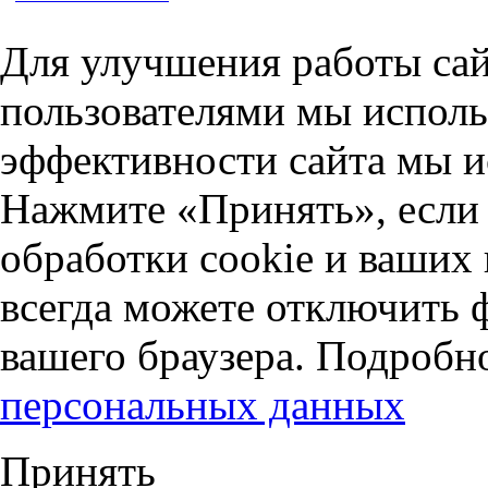
Для улучшения работы сай
пользователями мы исполь
эффективности сайта мы и
Нажмите «Принять», если 
обработки cookie и ваших
всегда можете отключить 
вашего браузера. Подробн
персональных данных
Принять