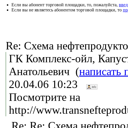
Если вы абонент торговой площадки, то, пожалуйста,
введ
Если вы не являетесь абонентом торговой площадки, то
пр
Re: Схема нефтепродукт
ГК Комплекс-ойл, Капус
Анатольевич (
написать 
20.04.06 10:23
Посмотрите на
http://www.transnefteprod
Re: Re: Схема нефтепро