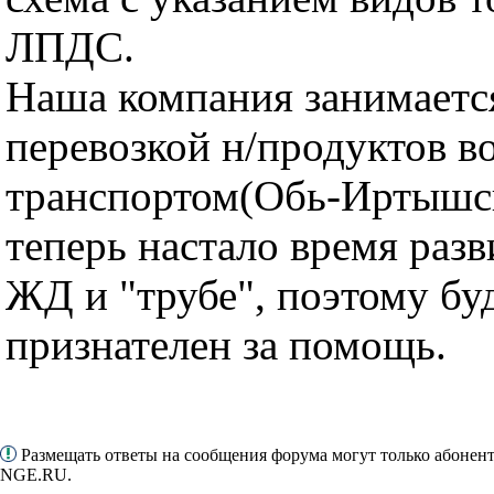
ЛПДС.
Наша компания занимаетс
перевозкой н/продуктов 
транспортом(Обь-Иртышск
теперь настало время разв
ЖД и "трубе", поэтому бу
признателен за помощь.
Размещать ответы на сообщения форума могут только абонен
NGE.RU.