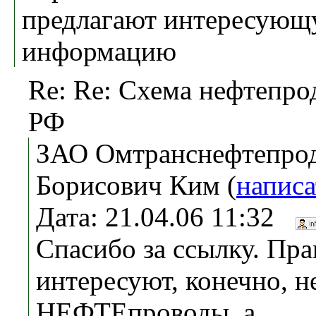
предлагают интересующ
информацию
Re: Re: Схема нефтепро
РФ
ЗАО Омтранснефтепро
Борисович Ким (
написа
Дата: 21.04.06 11:32
Спасибо за ссылку. Пра
интересуют, конечно, н
НЕФТЕпроводы, а