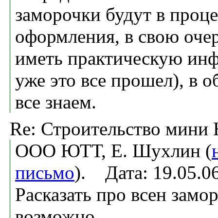
заморочки будут в проце
оформления, в свою очер
иметь практическую ин
уже это все прошел), в 
все знаем.
Re: Строительство мини
OOO ЮТТ, Е. Шухлин (
письмо
). Дата: 19.05.
Расказать про всен замо
возможно.