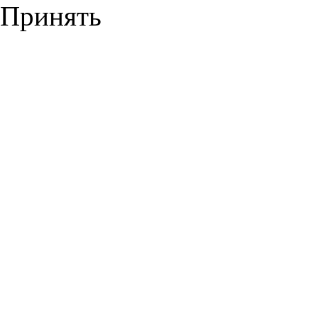
Принять