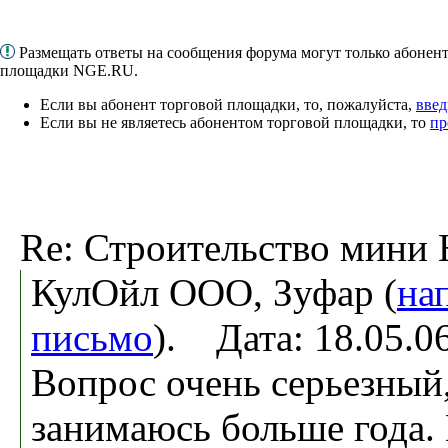
Размещать ответы на сообщения форума могут только абонен
площадки NGE.RU.
Если вы абонент торговой площадки, то, пожалуйста,
введ
Если вы не являетесь абонентом торговой площадки, то
пр
Re: Строительство мини
КулОйл ООО, Зуфар (
на
письмо
). Дата: 18.05.
Вопрос очень серьезный,
занимаюсь больше года. 