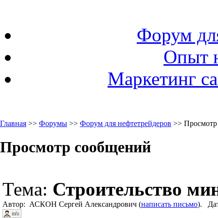
Форум дл
Опыт 
Маркетинг са
Главная
>>
Форумы
>>
Форум для нефтетрейдеров
>> Просмотр
Просмотр сообщений
Тема:
Строительство ми
Автор: АСКОН Сергей Александрович (
написать письмо
). Да