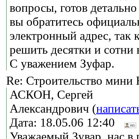
вопросы, готов детально 
вы обратитесь официаль
электронный адрес, так 
решить десятки и сотни 
С уважением Зуфар.
Re: Строительство мини
АСКОН, Сергей
Александрович (
написат
Дата: 18.05.06 12:40
Уважаемый Зувар, нас в