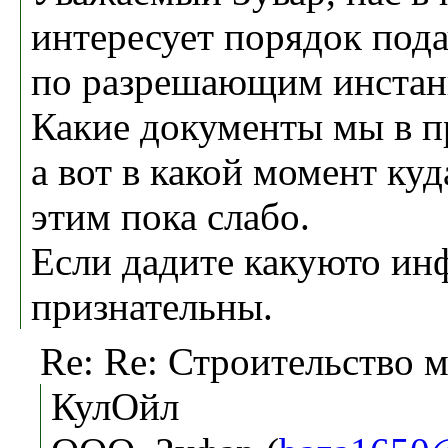
интересует порядок под
по разрешающим инстан
Какие документы мы в п
а вот в какой момент куд
этим пока слабо.
Если дадите какуюто и
признательны.
Re: Re: Строительство
КулОйл