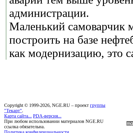
администрации.
Маленький самоварчик 
построить на базе нефте
как модернизацию, это с
Copyright © 1999-2026, NGE.RU – проект
группы
"Текарт"
.
Карта сайта...
PDA-версия...
При любом использовании материалов NGE.RU
ссылка обязательна.
Политика конфиденциальности