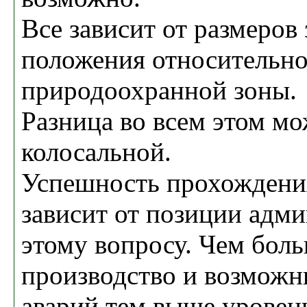
Все зависит от размеров 
положения относительно
природоохранной зоны.
Разница во всем этом мо
колосальной.
Успешность прохождени
зависит от позиции адм
этому вопросу. Чем бол
производство и возможн
аварий тем выше уровен