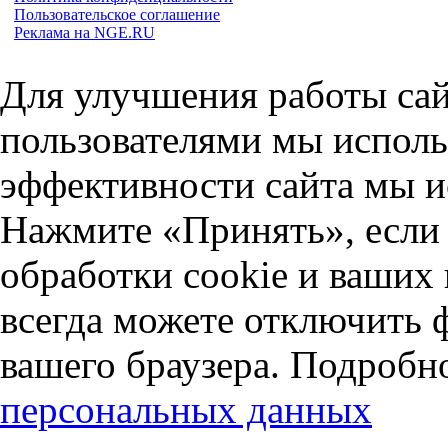
Пользовательское соглашение
Реклама на NGE.RU
Для улучшения работы сай
пользователями мы исполь
эффективности сайта мы и
Нажмите «Принять», если 
обработки cookie и ваших
всегда можете отключить 
вашего браузера. Подробн
персональных данных