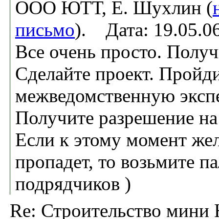
OOO ЮТТ, Е. Шухлин (
письмо
). Дата: 19.05.
Все очень просто. Получ
Сделайте проект. Пройд
межведомственную экспе
Получите разрешение на
Если к этому момент жел
пропадет, то возьмите па
подрядчиков )
Re: Строительство мини