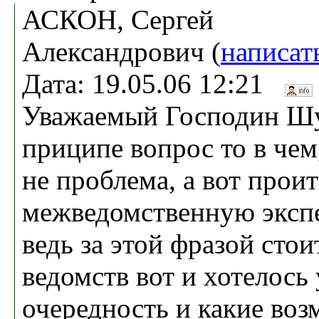
АСКОН, Сергей
Александрович (
написат
Дата: 19.05.06 12:21
Уважаемый Господин Шу
приципе вопрос то в чем
не проблема, а вот прои
межведомственную экспе
ведь за этой фразой стои
ведомств вот и хотелось 
очередность и какие во