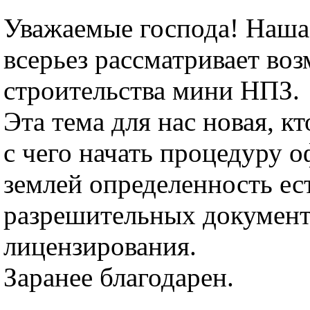
Уважаемые господа! Наша
всерьез рассматривает во
строительства мини НПЗ.
Эта тема для нас новая, кт
с чего начать процедуру 
землей определенность ес
разрешительных документ
лицензирования.
Заранее благодарен.