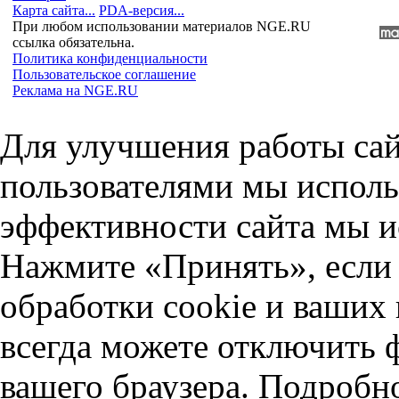
Карта сайта...
PDA-версия...
При любом использовании материалов NGE.RU
ссылка обязательна.
Политика конфиденциальности
Пользовательское соглашение
Реклама на NGE.RU
Для улучшения работы сай
пользователями мы исполь
эффективности сайта мы и
Нажмите «Принять», если 
обработки cookie и ваших
всегда можете отключить 
вашего браузера. Подробн