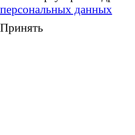
персональных данных
Принять