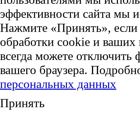
эффективности сайта мы и
Нажмите «Принять», если 
обработки cookie и ваших
всегда можете отключить 
вашего браузера. Подробн
персональных данных
Принять