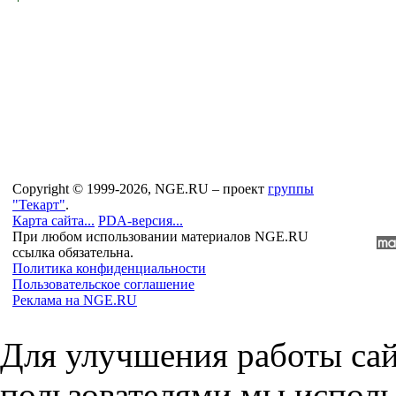
Copyright © 1999-2026, NGE.RU – проект
группы
"Текарт"
.
Карта сайта...
PDA-версия...
При любом использовании материалов NGE.RU
ссылка обязательна.
Политика конфиденциальности
Пользовательское соглашение
Реклама на NGE.RU
Для улучшения работы сай
пользователями мы исполь