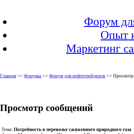
Форум дл
Опыт 
Маркетинг са
Главная
>>
Форумы
>>
Форум для нефтетрейдеров
>> Просмотр
Просмотр сообщений
Тема:
Потребность в перевозке сжиженного природного газа