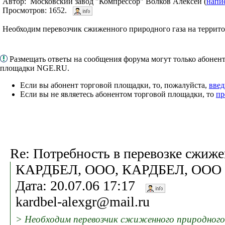
Автор: Московский завод "Компрессор" Волков Алексей (
напи
Просмотров: 1652.
Необходим перевозчик сжиженного природного газа на терри
Размещать ответы на сообщения форума могут только абонен
площадки NGE.RU.
Если вы абонент торговой площадки, то, пожалуйста,
введ
Если вы не являетесь абонентом торговой площадки, то
пр
Re: Потребность в перевозке сжиже
КАРДБЕЛ, ООО, КАРДБЕЛ, ООО 
Дата: 20.07.06 17:17
kardbel-alexgr@mail.ru
> Необходим перевозчик сжиженного природног