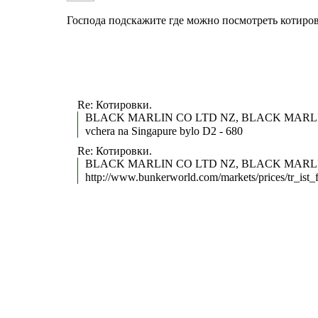
Господа подскажите где можно посмотреть котиров
Re: Котировки.
BLACK MARLIN CO LTD NZ, BLACK MARLI
vchera na Singapure bylo D2 - 680
Re: Котировки.
BLACK MARLIN CO LTD NZ, BLACK MARLI
http://www.bunkerworld.com/markets/prices/tr_ist_