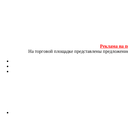
Реклама на п
На торговой площадке представлены предложение и