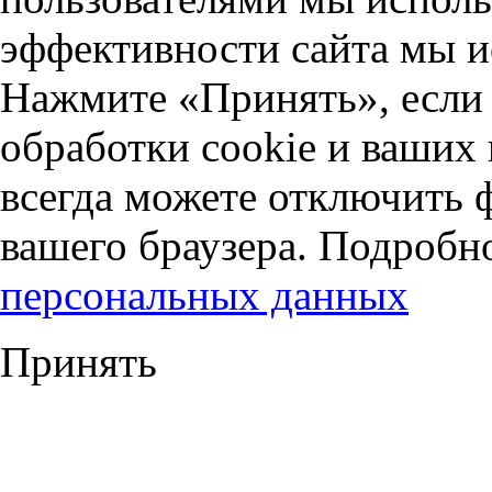
эффективности сайта мы и
Нажмите «Принять», если 
обработки cookie и ваших
всегда можете отключить 
вашего браузера. Подробн
персональных данных
Принять