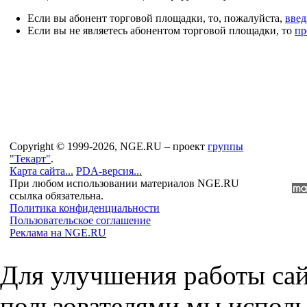
Если вы абонент торговой площадки, то, пожалуйста,
введ
Если вы не являетесь абонентом торговой площадки, то
пр
Copyright © 1999-2026, NGE.RU – проект
группы
"Текарт"
.
Карта сайта...
PDA-версия...
При любом использовании материалов NGE.RU
ссылка обязательна.
Политика конфиденциальности
Пользовательское соглашение
Реклама на NGE.RU
Для улучшения работы сай
пользователями мы исполь