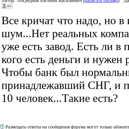
Автор: Посредник Евгений Васильевич (
написать письмо
). Да
Все кричат что надо, но в 
шум...Нет реальных комп
уже есть завод. Есть ли в 
кого есть деньги и нужен
Чтобы банк был нормальн
принадлежавший СНГ, и п
10 человек...Такие есть?
Размещать ответы на сообщения форума могут только абоне