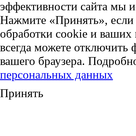
эффективности сайта мы и
Нажмите «Принять», если 
обработки cookie и ваших
всегда можете отключить 
вашего браузера. Подробн
персональных данных
Принять