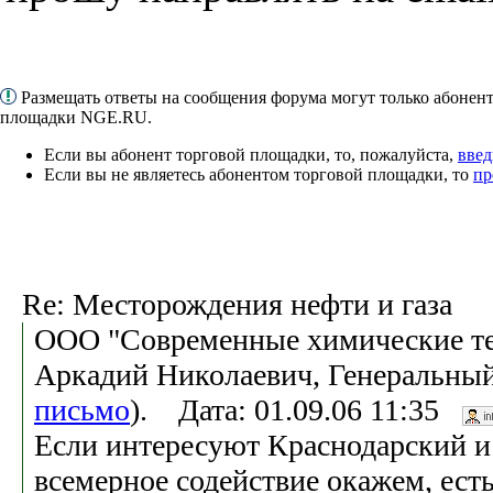
Размещать ответы на сообщения форума могут только абонен
площадки NGE.RU.
Если вы абонент торговой площадки, то, пожалуйста,
введ
Если вы не являетесь абонентом торговой площадки, то
пр
Re: Месторождения нефти и газа
ООО "Современные химические те
Аркадий Николаевич, Генеральный
письмо
). Дата: 01.09.06 11:35
Если интересуют Краснодарский и
всемерное содействие окажем, ест