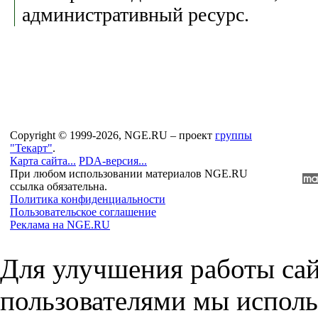
административный ресурс.
Copyright © 1999-2026, NGE.RU – проект
группы
"Текарт"
.
Карта сайта...
PDA-версия...
При любом использовании материалов NGE.RU
ссылка обязательна.
Политика конфиденциальности
Пользовательское соглашение
Реклама на NGE.RU
Для улучшения работы сай
пользователями мы исполь