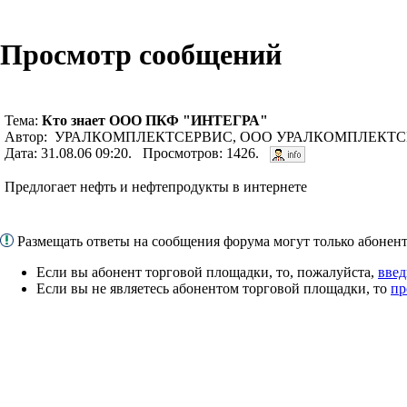
Просмотр сообщений
Тема:
Кто знает ООО ПКФ "ИНТЕГРА"
Автор: УРАЛКОМПЛЕКТСЕРВИС, ООО УРАЛКОМПЛЕКТСЕ
Дата: 31.08.06 09:20. Просмотров: 1426.
Предлогает нефть и нефтепродукты в интернете
Размещать ответы на сообщения форума могут только абоне
Если вы абонент торговой площадки, то, пожалуйста,
введ
Если вы не являетесь абонентом торговой площадки, то
пр