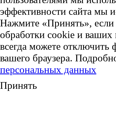
эффективности сайта мы и
Нажмите «Принять», если 
обработки cookie и ваших
всегда можете отключить 
вашего браузера. Подробн
персональных данных
Принять