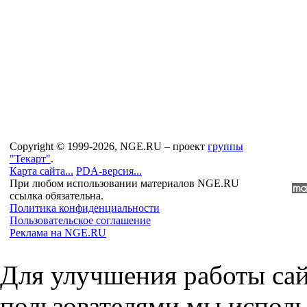
Copyright © 1999-2026, NGE.RU – проект
группы
"Текарт"
.
Карта сайта...
PDA-версия...
При любом использовании материалов NGE.RU
ссылка обязательна.
Политика конфиденциальности
Пользовательское соглашение
Реклама на NGE.RU
Для улучшения работы сай
пользователями мы исполь