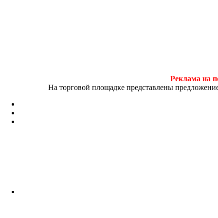
Реклама на п
На торговой площадке представлены предложение и