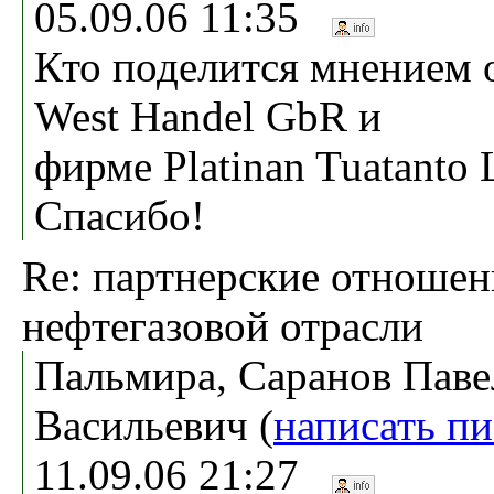
05.09.06 11:35
Кто поделится мнением 
West Handel GbR и
фирме Platinan Tuatanto
Спасибо!
Re: партнерские отношен
нефтегазовой отрасли
Пальмира, Саранов Паве
Васильевич (
написать п
11.09.06 21:27