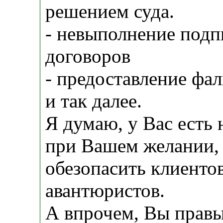
решением суда.
- невыполнение под
договоров
- предоставление ф
и так далее.
Я думаю, у Вас есть
при Вашем желании,
обезопасить клиентов
авантюристов.
А впрочем, Вы правы