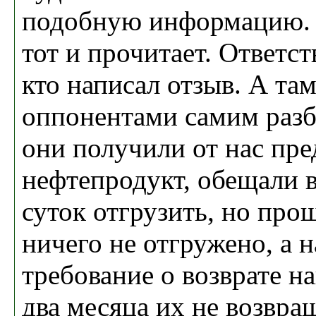
подобную информацию. 
тот и прочитает. Ответст
кто написал отзыв. А та
оппонентами самим разб
они получили от нас пре
нефтепродукт, обещали в
суток отгрузить, но про
ничего не отгружено, а 
требование о возврате н
два месяца их не возвра