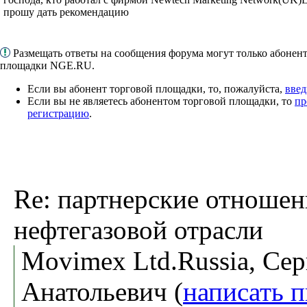
прошу дать рекомендацию
Размещать ответы на сообщения форума могут только абонен
площадки NGE.RU.
Если вы абонент торговой площадки, то, пожалуйста,
введ
Если вы не являетесь абонентом торговой площадки, то
пр
регистрацию
.
Re: партнерские отношен
нефтегазовой отрасли
Movimex Ltd.Russia, Сер
Анатольевич (
написать 