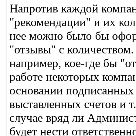
Напротив каждой компан
"рекомендации" и их ко
нее можно было бы офо
"отзывы" с количеством.
например, кое-где бы "от
работе некоторых компа
основании подписанных 
выставленных счетов и т
случае вряд ли Админис
будет нести ответственно