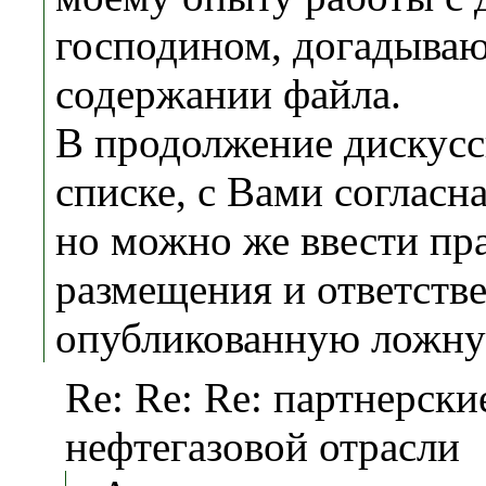
господином, догадываю
содержании файла.
В продолжение дискус
списке, с Вами согласна
но можно же ввести пр
размещения и ответстве
опубликованную ложн
Re: Re: Re: партнерск
нефтегазовой отрасли