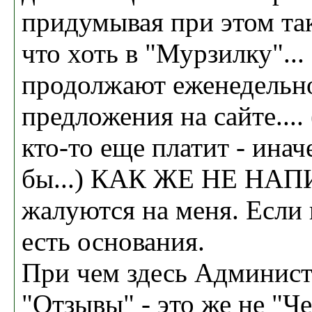
придумывая при этом та
что хоть в "Мурзилку"...
продолжают еженедельн
предложения на сайте.... 
кто-то еще платит - ина
бы...) КАК ЖЕ НЕ НАП
жалуются на меня. Если 
есть основания.
При чем здесь Админист
"Отзывы" - это же не "Ч