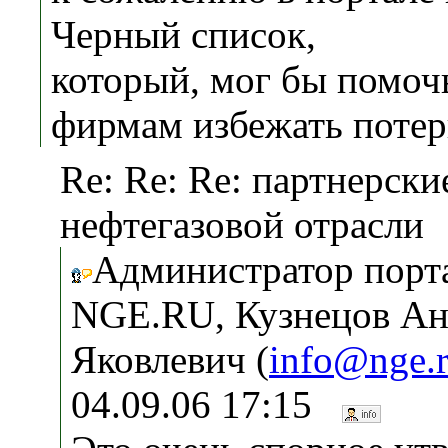
Черный список,
который, мог бы помоч
фирмам избежать потери
Re: Re: Re: партнерск
нефтегазовой отрасли
Администратор порт
NGE.RU, Кузнецов Ан
Яковлевич (
info@nge.
04.09.06 17:15