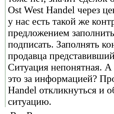
Ost West Handel через ц
у нас есть такой же конт
предложением заполнить
подписать. Заполнять ко
продавца представивший
Ситуация непонятная. А
это за информацией? Про
Handel откликнуться и о
ситуацию.