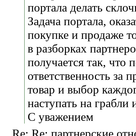
портала делать склоч
Задача портала, оказ
покупке и продаже то
в разборках партнеро
получается так, что п
ответственность за 
товар и выбор каждог
наступать на грабли и
С уважением
Re: Re: партнерские от