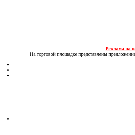
Реклама на п
На торговой площадке представлены предложение и