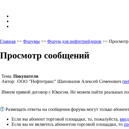
Главная
>>
Форумы
>>
Форум для нефтетрейдеров
>> Просмотр
Просмотр сообщений
Тема:
Покупатели
Автор: ООО "Нефтетранс" Шаповалов Алексей Семенович (
ne
Имеем прямой договор с Юкосом. Не можем найти реальных 
Размещать ответы на сообщения форума могут только абоне
Если вы абонент торговой площадки, то, пожалуйста,
введ
Если вы не являетесь абонентом торговой площадки, то
пр