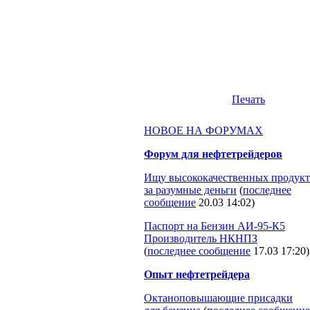
Печать
НОВОЕ НА ФОРУМАХ
Форум для нефтетрейдеров
Ищу высококачественных продукт
за разумные деньги
(
последнее
сообщение
20.03 14:02
)
Паспорт на Бензин АИ-95-К5
Производитель НКНПЗ
(
последнее сообщение
17.03 17:20
)
Опыт нефтетрейдера
Октаноповышающие присадки