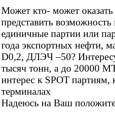
Может кто- может оказат
представить возможность
единичные партии или пар
года экспортных нефти, ма
D0,2, ДЛЭЧ –50? Интерес
тысяч тонн, а до 20000 М
интерес к SPOT партиям, 
терминалах
Надеюсь на Ваш положите