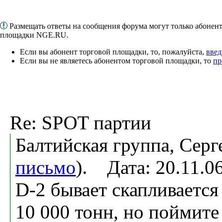
Размещать ответы на сообщения форума могут только абонен
площадки NGE.RU.
Если вы абонент торговой площадки, то, пожалуйста,
введ
Если вы не являетесь абонентом торговой площадки, то
пр
Re: SPOT партии
Балтийская группа, Серг
письмо
). Дата: 20.11.
D-2 бывает скапливается
10 000 тонн, но поймите