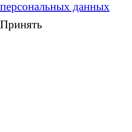
персональных данных
Принять