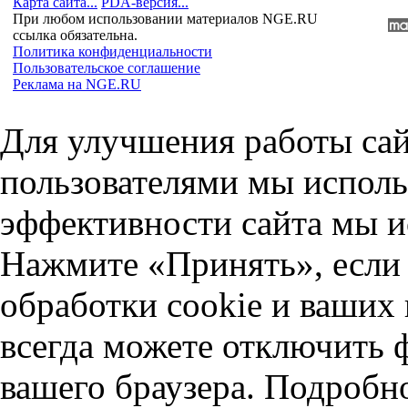
Карта сайта...
PDA-версия...
При любом использовании материалов NGE.RU
ссылка обязательна.
Политика конфиденциальности
Пользовательское соглашение
Реклама на NGE.RU
Для улучшения работы сай
пользователями мы исполь
эффективности сайта мы и
Нажмите «Принять», если 
обработки cookie и ваших
всегда можете отключить 
вашего браузера. Подробн