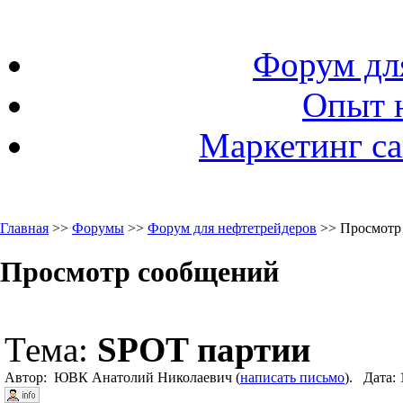
Форум дл
Опыт 
Маркетинг са
Главная
>>
Форумы
>>
Форум для нефтетрейдеров
>> Просмотр
Просмотр сообщений
Тема:
SPOT партии
Автор: ЮВК Анатолий Николаевич (
написать письмо
). Дата: