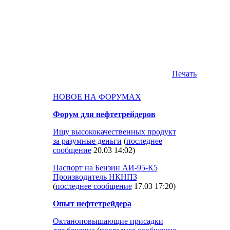
Печать
НОВОЕ НА ФОРУМАХ
Форум для нефтетрейдеров
Ищу высококачественных продукт
за разумные деньги
(
последнее
сообщение
20.03 14:02
)
Паспорт на Бензин АИ-95-К5
Производитель НКНПЗ
(
последнее сообщение
17.03 17:20
)
Опыт нефтетрейдера
Октаноповышающие присадки