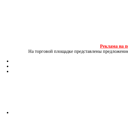
Реклама на п
На торговой площадке представлены предложение и