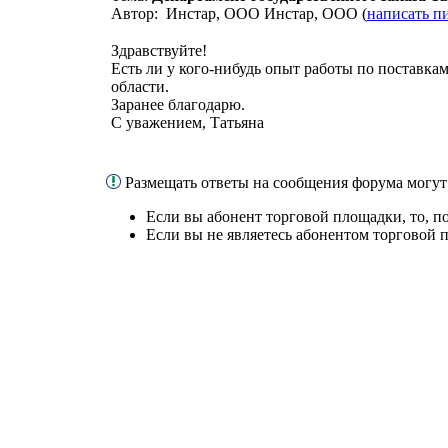
Автор: Инстар, ООО Инстар, ООО (
написать п
Здравствуйте!
Есть ли у кого-нибудь опыт работы по поставка
области.
Заранее благодарю.
С уважением, Татьяна
Размещать ответы на сообщения форума могут
Если вы абонент торговой площадки, то, п
Если вы не являетесь абонентом торговой 