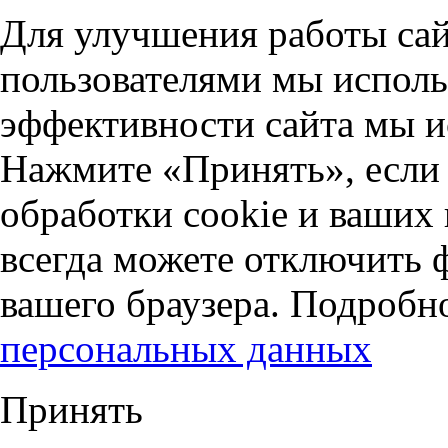
Для улучшения работы сай
пользователями мы исполь
эффективности сайта мы и
Нажмите «Принять», если 
обработки cookie и ваших
всегда можете отключить 
вашего браузера. Подробн
персональных данных
Принять