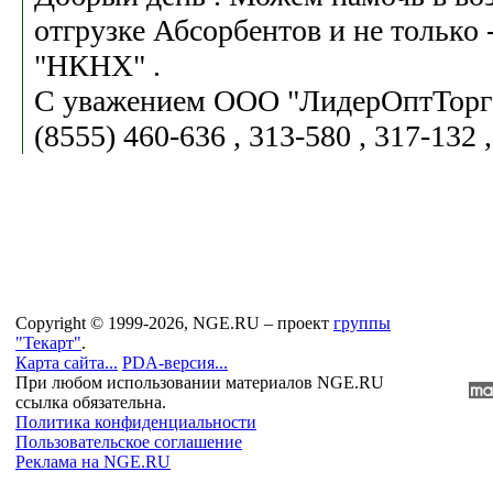
отгрузке Абсорбентов и не только
"НКНХ" .
С уважением ООО "ЛидерОптТорг"
(8555) 460-636 , 313-580 , 317-132 ,
Copyright © 1999-2026, NGE.RU – проект
группы
"Текарт"
.
Карта сайта...
PDA-версия...
При любом использовании материалов NGE.RU
ссылка обязательна.
Политика конфиденциальности
Пользовательское соглашение
Реклама на NGE.RU