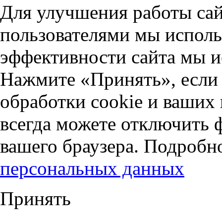
Для улучшения работы сай
пользователями мы исполь
эффективности сайта мы и
Нажмите «Принять», если 
обработки cookie и ваших
всегда можете отключить 
вашего браузера. Подробн
персональных данных
Принять