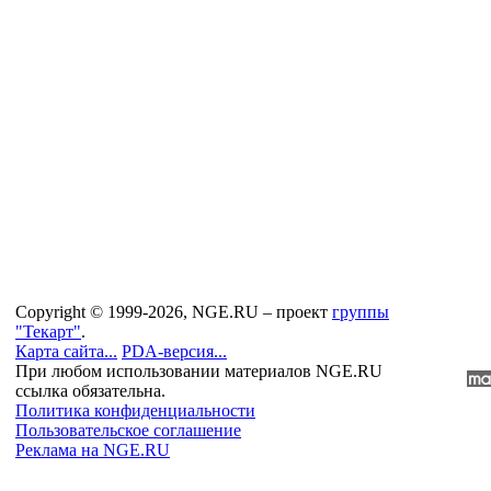
Copyright © 1999-2026, NGE.RU – проект
группы
"Текарт"
.
Карта сайта...
PDA-версия...
При любом использовании материалов NGE.RU
ссылка обязательна.
Политика конфиденциальности
Пользовательское соглашение
Реклама на NGE.RU