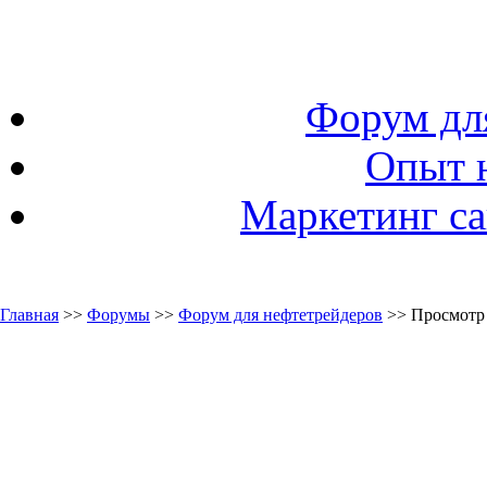
Форум дл
Опыт 
Маркетинг са
Главная
>>
Форумы
>>
Форум для нефтетрейдеров
>> Просмотр