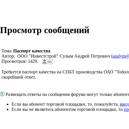
Просмотр сообщений
Тема:
Паспорт качества
Автор: ООО "Инвестстрой" Сулым Андрей Петрович (
asulym@
Просмотров: 1429.
Требуется паспорт качества на СПБТ производства ОАО "Тобол
скорейший ответ.
Размещать ответы на сообщения форума могут только абоне
Если вы абонент торговой площадки, то, пожалуйста,
введ
Если вы не являетесь абонентом торговой площадки, то
пр