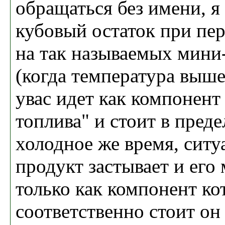
обращаться без имени, я
кубовый остаток при пер
на так называемых мини
(когда температура выше
увас идет как компонент
топлива" и стоит в преде
холодное же время, ситу
продукт застывает и его
только как компонент ко
соответственно стоит он