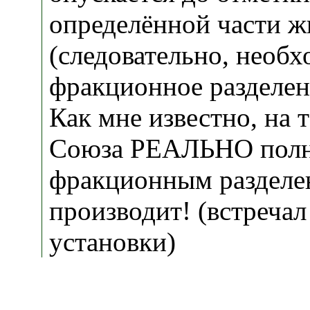
определённой части ж
(следовательно, необх
фракционное разделени
Как мне известно, на
Союза РЕАЛЬНО полну
фракционным разделе
производит! (встречал
установки)