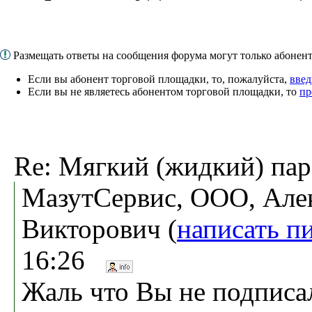
Размещать ответы на сообщения форума могут только абоне
Если вы абонент торговой площадки, то, пожалуйста,
введ
Если вы не являетесь абонентом торговой площадки, то
пр
Re: Мягкий (жидкий) па
МазутСервис, ООО, Але
Викторович (
написать п
16:26
Жаль что Вы не подписал