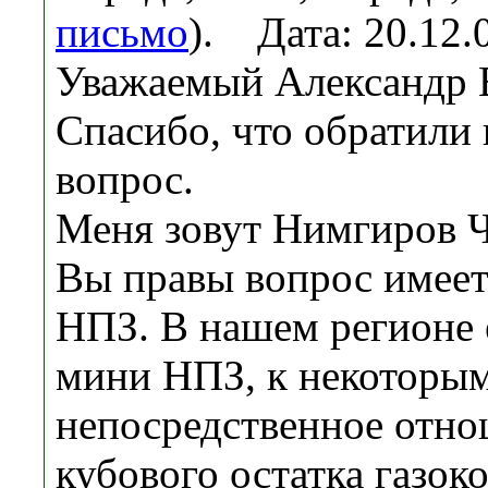
письмо
). Дата: 20.12
Уважаемый Александр 
Спасибо, что обратили
вопрос.
Меня зовут Нимгиров Ч
Вы правы вопрос имеет
НПЗ. В нашем регионе 
мини НПЗ, к некоторы
непосредственное отно
кубового остатка газоко