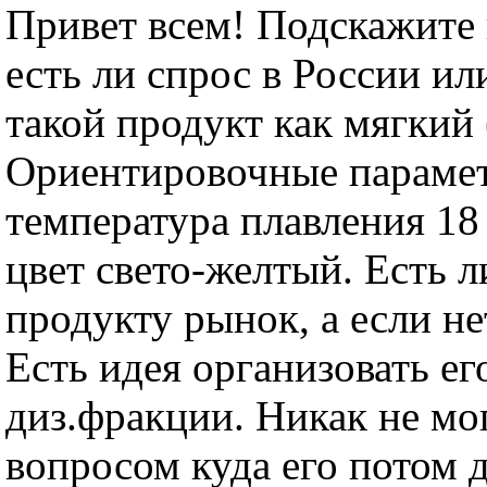
Привет всем! Подскажите 
есть ли спрос в России ил
такой продукт как мягкий
Ориентировочные парамет
температура плавления 18 
цвет свето-желтый. Есть 
продукту рынок, а если не
Есть идея организовать ег
диз.фракции. Никак не мо
вопросом куда его потом д