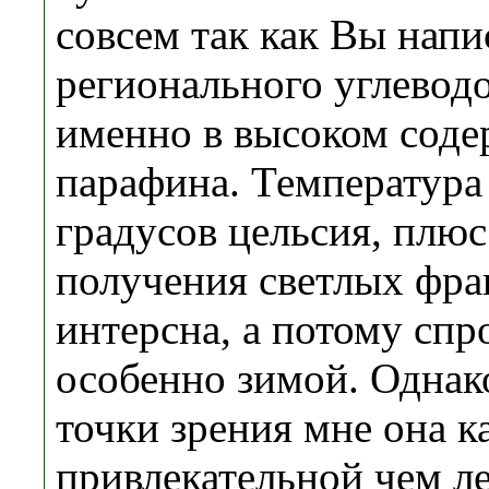
совсем так как Вы напи
регионального углевод
именно в высоком соде
парафина. Температура
градусов цельсия, плюс
получения светлых фра
интерсна, а потому спро
особенно зимой. Однак
точки зрения мне она к
привлекательной чем ле