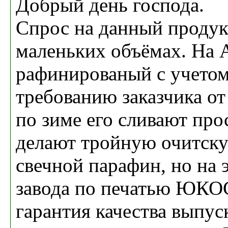
Добрый день господа.
Спрос на данный продукт
маленьких объёмах. На 
рафинированый с учетом
требованию заказчика от
по зиме его сливают про
делают тройную очитску
свечной парафин, но на 
завода по печатью ЮКОС
гарантия качества выпус