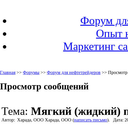
Форум дл
Опыт 
Маркетинг са
Главная
>>
Форумы
>>
Форум для нефтетрейдеров
>> Просмотр
Просмотр сообщений
Тема:
Мягкий (жидкий) 
Автор: Харада, ООО Харада, ООО (
написать письмо
). Дата: 