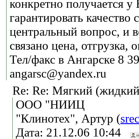
конкретно получается у 
гарантировать качество
центральный вопрос, и в
связано цена, отгрузка, о
Тел/факс в Ангарске 8 39
angarsc@yandex.ru
Re: Re: Мягкий (жидки
ООО "НИИЦ
"Клинотех", Артур (
sre
Дата: 21.12.06 10:44