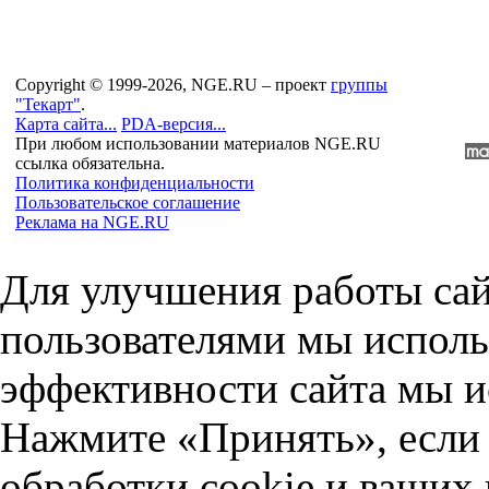
Copyright © 1999-2026, NGE.RU – проект
группы
"Текарт"
.
Карта сайта...
PDA-версия...
При любом использовании материалов NGE.RU
ссылка обязательна.
Политика конфиденциальности
Пользовательское соглашение
Реклама на NGE.RU
Для улучшения работы сай
пользователями мы исполь
эффективности сайта мы и
Нажмите «Принять», если 
обработки cookie и ваших