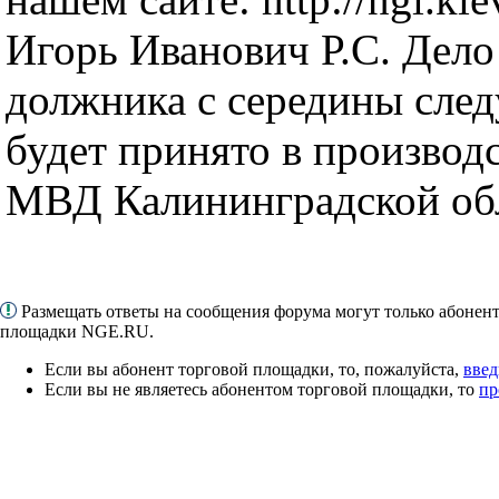
Игорь Иванович Р.С. Дело
должника с середины сле
будет принято в производ
МВД Калининградской об
Размещать ответы на сообщения форума могут только абонен
площадки NGE.RU.
Если вы абонент торговой площадки, то, пожалуйста,
введ
Если вы не являетесь абонентом торговой площадки, то
пр