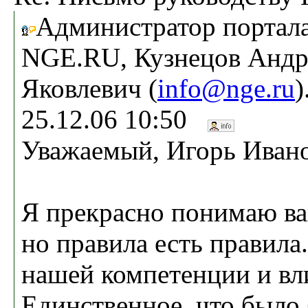
Администратор портал
NGE.RU, Кузнецов Андр
Яковлевич (
info@nge.ru
)
25.12.06 10:50
Уважаемый, Игорь Иван
Я прекрасно понимаю в
но правила есть правила
нашей компетенции и вл
Единственное, что было