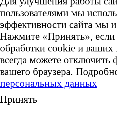
Для улучшения работы сай
пользователями мы исполь
эффективности сайта мы и
Нажмите «Принять», если 
обработки cookie и ваших
всегда можете отключить 
вашего браузера. Подробн
персональных данных
Принять