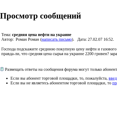
Просмотр сообщений
Тема:
средняя цена нефти на украине
Автор: Роман Роман (
написать письмо
). Дата: 27.02.07 16:52
Господа подскажите среднюю покупную цену нефти и газового
правда-ли, что средняя цена сырья на украине 2200 гривен? зар
Размещать ответы на сообщения форума могут только абоне
Если вы абонент торговой площадки, то, пожалуйста,
введ
Если вы не являетесь абонентом торговой площадки, то
пр