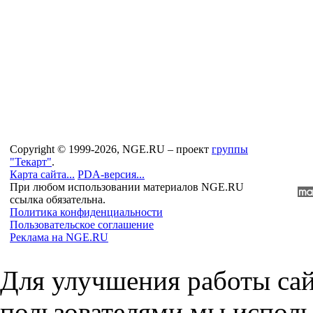
Copyright © 1999-2026, NGE.RU – проект
группы
"Текарт"
.
Карта сайта...
PDA-версия...
При любом использовании материалов NGE.RU
ссылка обязательна.
Политика конфиденциальности
Пользовательское соглашение
Реклама на NGE.RU
Для улучшения работы сай
пользователями мы исполь