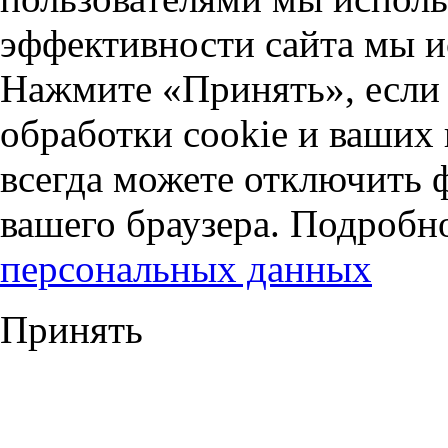
эффективности сайта мы и
Нажмите «Принять», если 
обработки cookie и ваших
всегда можете отключить 
вашего браузера. Подробн
персональных данных
Принять