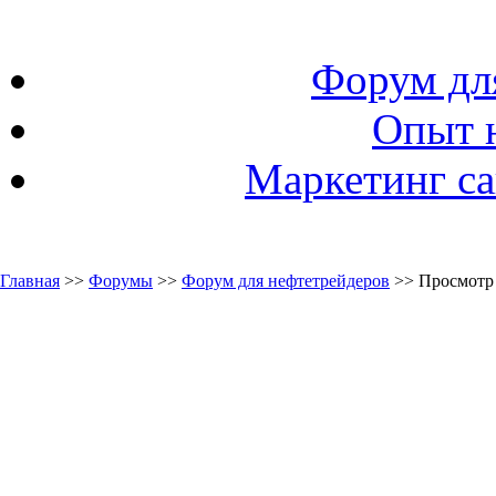
Форум дл
Опыт 
Маркетинг са
Главная
>>
Форумы
>>
Форум для нефтетрейдеров
>> Просмотр