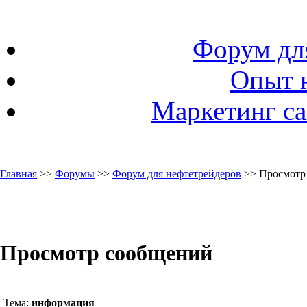
Форум дл
Опыт 
Маркетинг са
Главная
>>
Форумы
>>
Форум для нефтетрейдеров
>> Просмотр
Просмотр сообщений
Тема:
информация