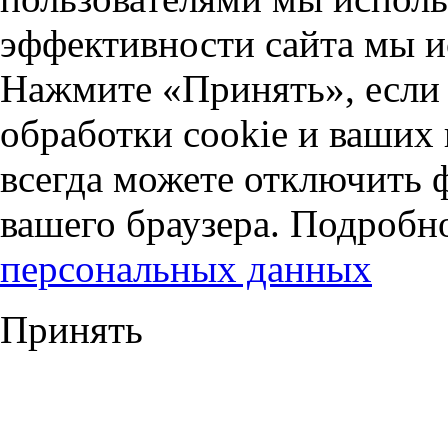
эффективности сайта мы и
Нажмите «Принять», если 
обработки cookie и ваших
всегда можете отключить 
вашего браузера. Подробн
персональных данных
Принять