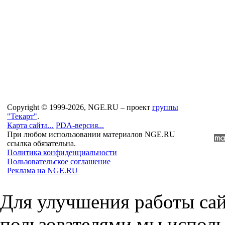
Copyright © 1999-2026, NGE.RU – проект
группы
"Текарт"
.
Карта сайта...
PDA-версия...
При любом использовании материалов NGE.RU
ссылка обязательна.
Политика конфиденциальности
Пользовательское соглашение
Реклама на NGE.RU
Для улучшения работы сай
пользователями мы исполь