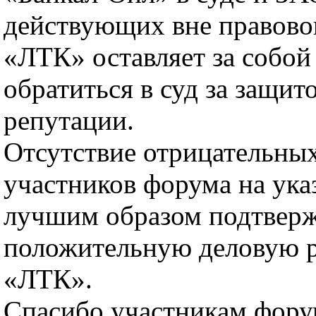
действующих вне правово
«ЛТК» оставляет за собой
обратиться в суд за защит
репутации.
Отсутствие отрицательны
участников форума на ук
лучшим образом подтвер
положительную деловую 
«ЛТК».
Спасибо участникам фору