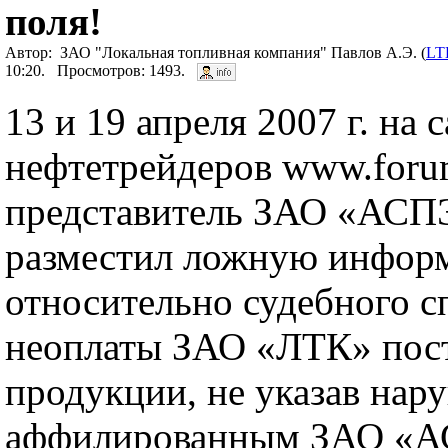
поля!
Автор: ЗАО "Локальная топливная компания" Павлов А.Э. (
LT
10:20. Просмотров: 1493.
13 и 19 апреля 2007 г. на 
нефтетрейдеров www.forum
представитель ЗАО «АСП
разместил ложную инфор
относительно судебного с
неоплаты ЗАО «ЛТК» пос
продукции, не указав нар
аффилированным ЗАО «