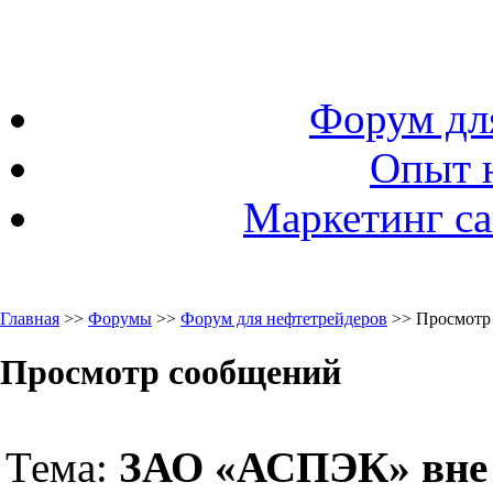
Форум дл
Опыт 
Маркетинг са
Главная
>>
Форумы
>>
Форум для нефтетрейдеров
>> Просмотр
Просмотр сообщений
Тема:
ЗАО «АСПЭК» вне 