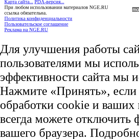
Карта сайта...
PDA-версия...
При любом использовании материалов NGE.RU
ссылка обязательна.
Политика конфиденциальности
Пользовательское соглашение
Реклама на NGE.RU
Для улучшения работы сай
пользователями мы исполь
эффективности сайта мы и
Нажмите «Принять», если 
обработки cookie и ваших
всегда можете отключить 
вашего браузера. Подробн