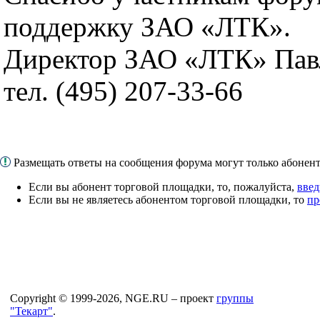
поддержку ЗАО «ЛТК».
Директор ЗАО «ЛТК» Пав
тел. (495) 207-33-66
Размещать ответы на сообщения форума могут только абоне
Если вы абонент торговой площадки, то, пожалуйста,
введ
Если вы не являетесь абонентом торговой площадки, то
пр
Copyright © 1999-2026, NGE.RU – проект
группы
"Текарт"
.