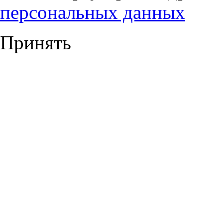
персональных данных
Принять