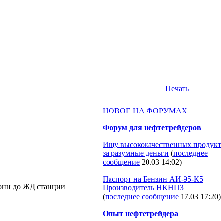
Печать
НОВОЕ НА ФОРУМАХ
Форум для нефтетрейдеров
Ищу высококачественных продукт
за разумные деньги
(
последнее
сообщение
20.03 14:02
)
Паспорт на Бензин АИ-95-К5
.тонн до ЖД станции
Производитель НКНПЗ
(
последнее сообщение
17.03 17:20
)
Опыт нефтетрейдера