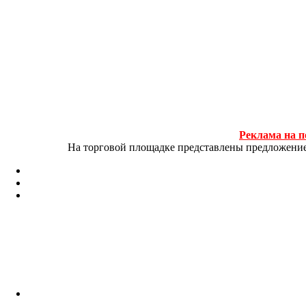
Реклама на п
На торговой площадке представлены предложение и