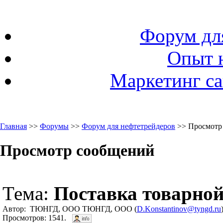
Форум дл
Опыт 
Маркетинг са
Главная
>>
Форумы
>>
Форум для нефтетрейдеров
>> Просмотр
Просмотр сообщений
Тема:
Поставка товарной
Автор: ТЮНГД, ООО ТЮНГД, ООО (
D.Konstantinov@tyngd.ru
Просмотров: 1541.