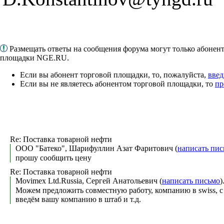
Размещать ответы на сообщения форума могут только абонен
площадки NGE.RU.
Если вы абонент торговой площадки, то, пожалуйста,
введ
Если вы не являетесь абонентом торговой площадки, то
пр
Re: Поставка товарной нефти
ООО "Батеко", Шарифуллин Азат Фаритович (
написать пис
прошу сообщить цену
Re: Поставка товарной нефти
Movimex Ltd.Russia, Сергей Анатольевич (
написать письмо
)
Можем предложить совместную работу, компанию в swiss, с
введём вашу компанию в штаб и т.д.