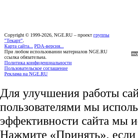
Copyright © 1999-2026, NGE.RU – проект
группы
"Текарт"
.
Карта сайта...
PDA-версия...
При любом использовании материалов NGE.RU
ссылка обязательна.
Политика конфиденциальности
Пользовательское соглашение
Реклама на NGE.RU
Для улучшения работы сай
пользователями мы исполь
эффективности сайта мы и
Нажмите «Принять», если 