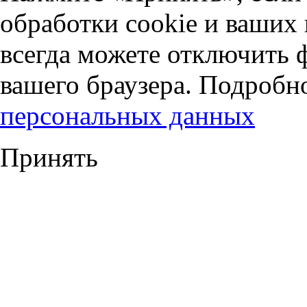
обработки cookie и ваших
всегда можете отключить 
вашего браузера. Подробн
персональных данных
Принять