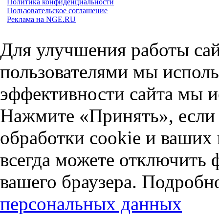
Политика конфиденциальности
Пользовательское соглашение
Реклама на NGE.RU
Для улучшения работы сай
пользователями мы исполь
эффективности сайта мы и
Нажмите «Принять», если 
обработки cookie и ваших
всегда можете отключить 
вашего браузера. Подробн
персональных данных