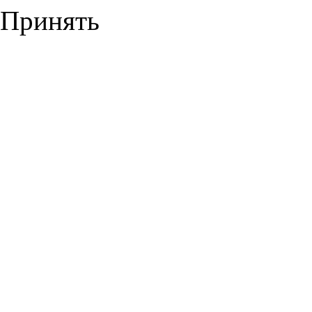
Принять