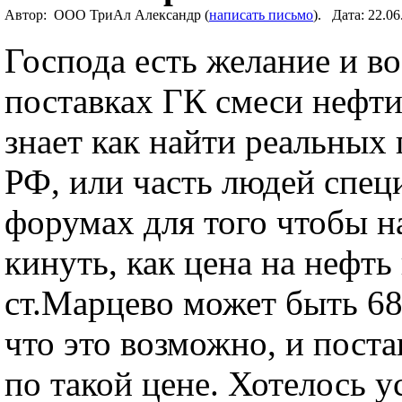
Автор: ООО ТриАл Александр (
написать письмо
). Дата: 22.0
Господа есть желание и в
поставках ГК смеси нефти 
знает как найти реальных 
РФ, или часть людей спец
форумах для того чтобы н
кинуть, как цена на нефть
ст.Марцево может быть 680
что это возможно, и пост
по такой цене. Хотелось 