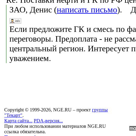
ЗАО, Денис (
написать письмо
). Д
Если предложите ГК и смесь по фа
переговоры. Предоплата - не рассм
центральный регион. Интересует 
уважением.
Copyright © 1999-2026, NGE.RU – проект
группы
"Текарт"
.
Карта сайта...
PDA-версия...
При любом использовании материалов NGE.RU
ссылка обязательна.