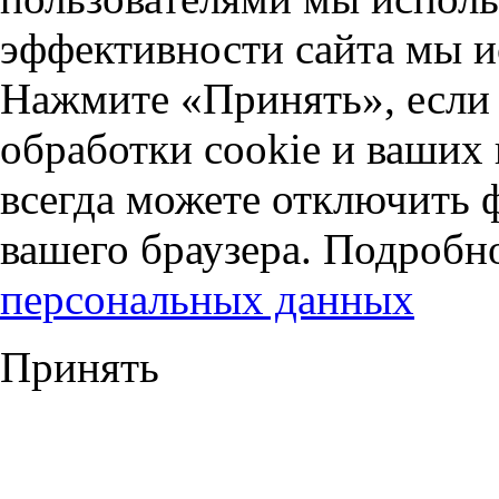
эффективности сайта мы и
Нажмите «Принять», если 
обработки cookie и ваших
всегда можете отключить 
вашего браузера. Подробн
персональных данных
Принять