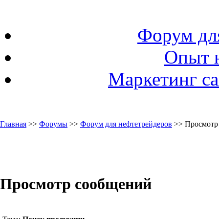
Форум дл
Опыт 
Маркетинг са
Главная
>>
Форумы
>>
Форум для нефтетрейдеров
>> Просмотр
Просмотр сообщений