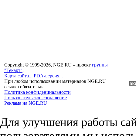
Copyright © 1999-2026, NGE.RU – проект
группы
"Текарт"
.
Карта сайта...
PDA-версия...
При любом использовании материалов NGE.RU
ссылка обязательна.
Политика конфиденциальности
Пользовательское соглашение
Реклама на NGE.RU
Для улучшения работы сай
пользователями мы исполь