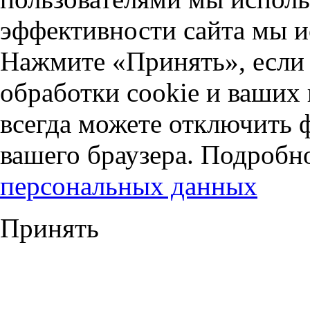
эффективности сайта мы и
Нажмите «Принять», если 
обработки cookie и ваших
всегда можете отключить 
вашего браузера. Подробн
персональных данных
Принять