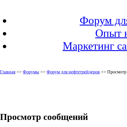
Форум дл
Опыт 
Маркетинг са
Главная
>>
Форумы
>>
Форум для нефтетрейдеров
>> Просмотр
Просмотр сообщений