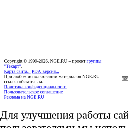
Copyright © 1999-2026, NGE.RU – проект
группы
"Текарт"
.
Карта сайта...
PDA-версия...
При любом использовании материалов NGE.RU
ссылка обязательна.
Политика конфиденциальности
Пользовательское соглашение
Реклама на NGE.RU
Для улучшения работы сай
пользователями мы исполь