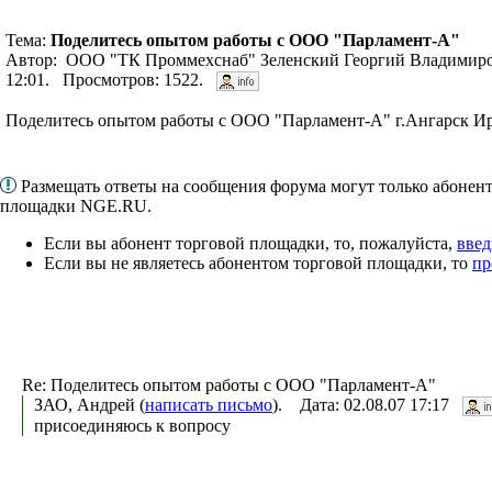
Тема:
Поделитесь опытом работы с ООО "Парламент-А"
Автор: ООО "ТК Проммехснаб" Зеленский Георгий Владимиро
12:01. Просмотров: 1522.
Поделитесь опытом работы с ООО "Парламент-А" г.Ангарск И
Размещать ответы на сообщения форума могут только абонен
площадки NGE.RU.
Если вы абонент торговой площадки, то, пожалуйста,
введ
Если вы не являетесь абонентом торговой площадки, то
пр
Re: Поделитесь опытом работы с ООО "Парламент-А"
ЗАО, Андрей (
написать письмо
). Дата: 02.08.07 17:17
присоединяюсь к вопросу