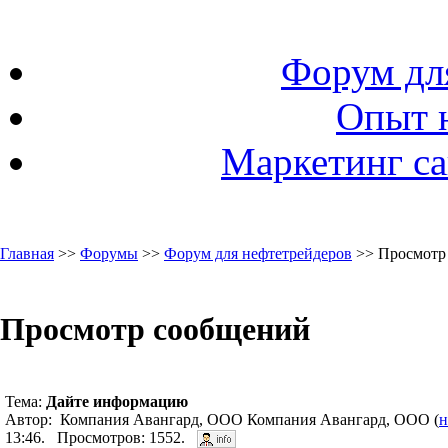
Форум дл
Опыт 
Маркетинг са
Главная
>>
Форумы
>>
Форум для нефтетрейдеров
>> Просмотр
Просмотр сообщений
Тема:
Дайте информацию
Автор: Компания Авангард, ООО Компания Авангард, ООО (
н
13:46. Просмотров: 1552.