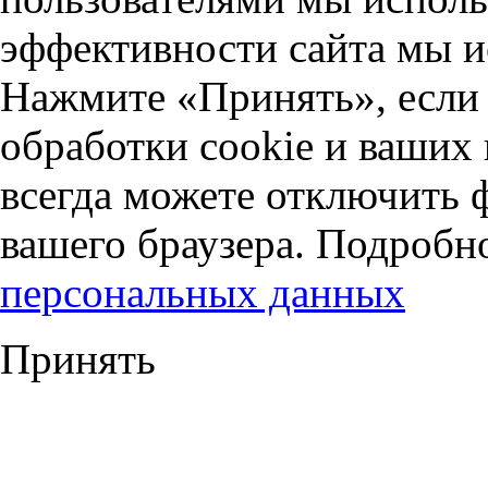
эффективности сайта мы и
Нажмите «Принять», если 
обработки cookie и ваших
всегда можете отключить 
вашего браузера. Подробн
персональных данных
Принять