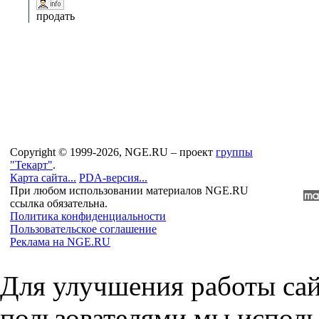
продать
Copyright © 1999-2026, NGE.RU – проект
группы
"Текарт"
.
Карта сайта...
PDA-версия...
При любом использовании материалов NGE.RU
ссылка обязательна.
Политика конфиденциальности
Пользовательское соглашение
Реклама на NGE.RU
Для улучшения работы сай
пользователями мы исполь