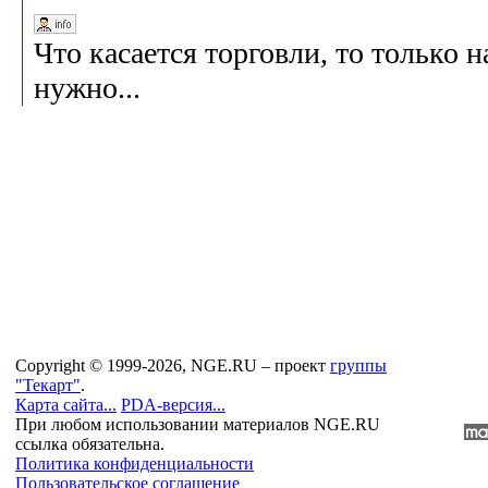
Что касается торговли, то только н
нужно...
Copyright © 1999-2026, NGE.RU – проект
группы
"Текарт"
.
Карта сайта...
PDA-версия...
При любом использовании материалов NGE.RU
ссылка обязательна.
Политика конфиденциальности
Пользовательское соглашение