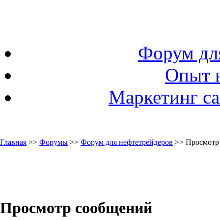
Форум дл
Опыт 
Маркетинг са
Главная
>>
Форумы
>>
Форум для нефтетрейдеров
>> Просмотр
Просмотр сообщений