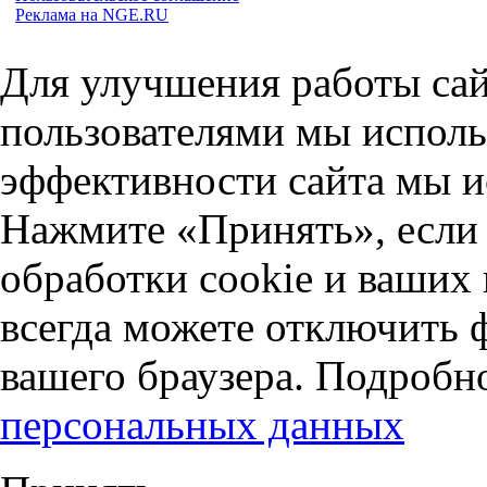
Реклама на NGE.RU
Для улучшения работы сай
пользователями мы исполь
эффективности сайта мы и
Нажмите «Принять», если 
обработки cookie и ваших
всегда можете отключить 
вашего браузера. Подробн
персональных данных