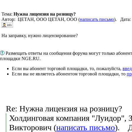
Тема:
Нужна лицензия на розницу?
Автор: ЦЕТАН, ООО ЦЕТАН, ООО (
написать письмо
). Дата:
На заправку, нужно лицензирование?
Размещать ответы на сообщения форума могут только абонен
площадки NGE.RU.
Если вы абонент торговой площадки, то, пожалуйста,
введ
Если вы не являетесь абонентом торговой площадки, то
пр
Re: Нужна лицензия на розницу?
Холдинговая компания "Луидор", 
Викторович (
написать письмо
). Д