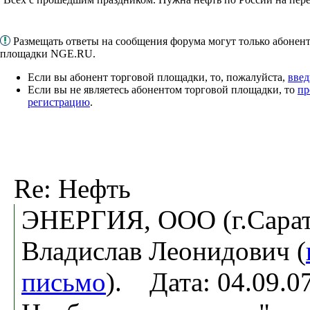
Размещать ответы на сообщения форума могут только абонен
площадки NGE.RU.
Если вы абонент торговой площадки, то, пожалуйста,
введ
Если вы не являетесь абонентом торговой площадки, то
пр
регистрацию
.
Re: Нефть
ЭНЕРГИЯ, ООО (г.Сарато
Владислав Леонидович (
письмо
). Дата: 04.09.