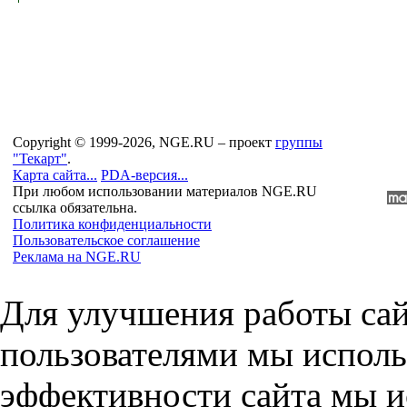
Copyright © 1999-2026, NGE.RU – проект
группы
"Текарт"
.
Карта сайта...
PDA-версия...
При любом использовании материалов NGE.RU
ссылка обязательна.
Политика конфиденциальности
Пользовательское соглашение
Реклама на NGE.RU
Для улучшения работы сай
пользователями мы исполь
эффективности сайта мы и