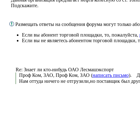
Подскажите.
Размещать ответы на сообщения форума могут только а
Если вы абонент торговой площадки, то, пожалуйста,
Если вы не являетесь абонентом торговой площадки, 
Re: Знает ли кто-нибудь ОАО Лесмашэкспорт
Проф Ком, ЗАО, Проф Ком, ЗАО (
написать письмо
). Д
Нам оттуда ничего не отгрузили,но поставщик был дру