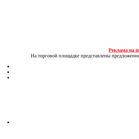
Реклама на п
На торговой площадке представлены предложение и