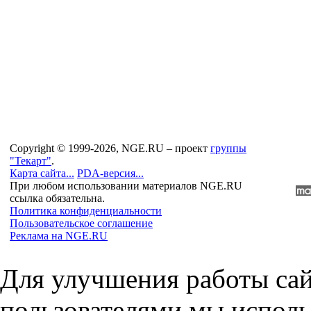
Copyright © 1999-2026, NGE.RU – проект
группы
"Текарт"
.
Карта сайта...
PDA-версия...
При любом использовании материалов NGE.RU
ссылка обязательна.
Политика конфиденциальности
Пользовательское соглашение
Реклама на NGE.RU
Для улучшения работы сай
пользователями мы исполь