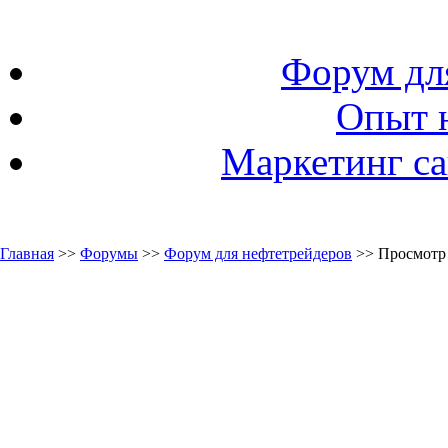
Форум дл
Опыт 
Маркетинг са
Главная
>>
Форумы
>>
Форум для нефтетрейдеров
>> Просмотр