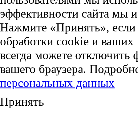
эффективности сайта мы и
Нажмите «Принять», если 
обработки cookie и ваших
всегда можете отключить 
вашего браузера. Подробн
персональных данных
Принять