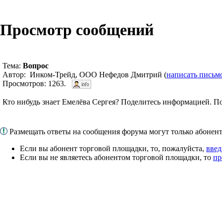
Просмотр сообщений
Тема:
Вопрос
Автор: Инком-Трейд, ООО Нефедов Дмитрий (
написать письм
Просмотров: 1263.
Кто нибудь знает Емелёва Сергея? Поделитесь информацией. П
Размещать ответы на сообщения форума могут только абоне
Если вы абонент торговой площадки, то, пожалуйста,
введ
Если вы не являетесь абонентом торговой площадки, то
пр