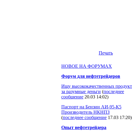
Печать
НОВОЕ НА ФОРУМАХ
Форум для нефтетрейдеров
Ищу высококачественных продукт
за разумные деньги
(
последнее
сообщение
20.03 14:02
)
Паспорт на Бензин АИ-95-К5
Производитель НКНПЗ
(
последнее сообщение
17.03 17:20
)
Опыт нефтетрейдера