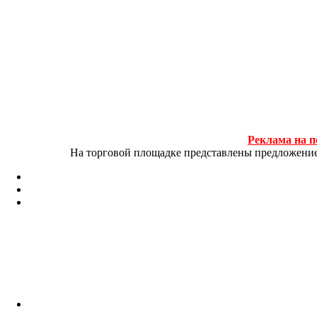
Реклама на п
На торговой площадке представлены предложение и