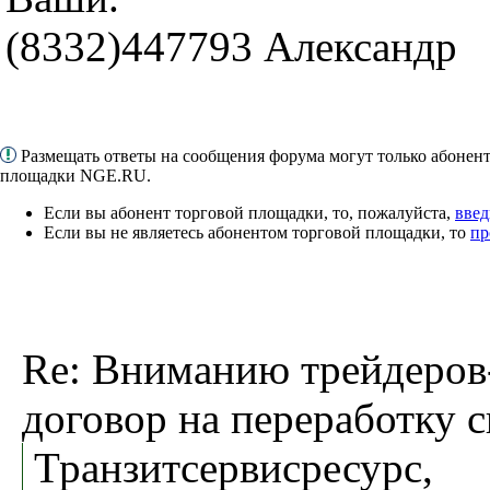
(8332)447793 Александр
Размещать ответы на сообщения форума могут только абонен
площадки NGE.RU.
Если вы абонент торговой площадки, то, пожалуйста,
введ
Если вы не являетесь абонентом торговой площадки, то
пр
Re: Вниманию трейдеров
договор на переработку 
Транзитсервисресурс,