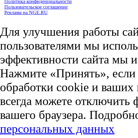
Политика конфиденциальности
Пользовательское соглашение
Реклама на NGE.RU
Для улучшения работы сай
пользователями мы исполь
эффективности сайта мы и
Нажмите «Принять», если 
обработки cookie и ваших
всегда можете отключить 
вашего браузера. Подробн
персональных данных