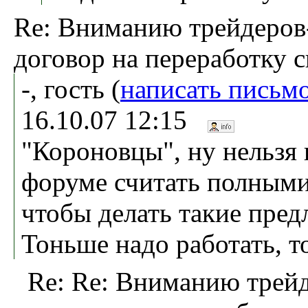
Re: Вниманию трейдеров
договор на переработку 
-, гость (
написать письм
16.10.07 12:15
"Короновцы", ну нельзя 
форуме считать полным
чтобы делать такие пред
Тоньше надо работать, т
Re: Re: Вниманию трей