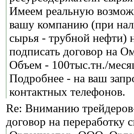
Имеем реальную возможн
вашу компанию (при нал
сырья - трубной нефти) 
подписать договор на О
Объем - 100тыс.тн./меся
Подробнее - на ваш запр
контактных телефонов.
Re: Вниманию трейдеров
договор на переработку 