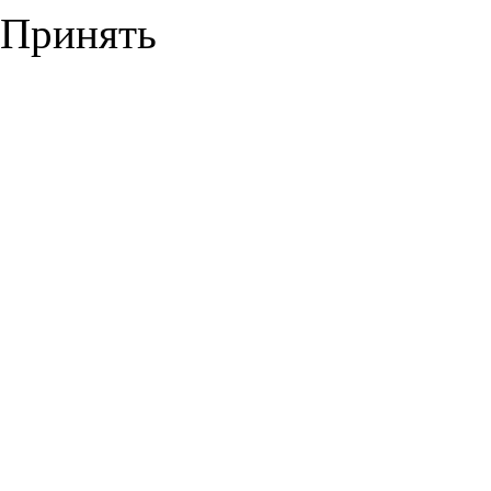
Принять