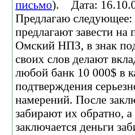
письмо
). Дата: 16.10
Предлагаю следующее:
предлагают завести на 
Омский НПЗ, в знак по
своих слов делают вкла
любой банк 10 000$ в к
подтверждения серьезн
намерений. После закл
забирают их обратно, а
заключается деньги заб