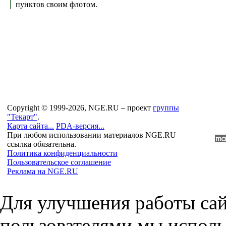
пунктов своим флотом.
Copyright © 1999-2026, NGE.RU – проект
группы
"Текарт"
.
Карта сайта...
PDA-версия...
При любом использовании материалов NGE.RU
ссылка обязательна.
Политика конфиденциальности
Пользовательское соглашение
Реклама на NGE.RU
Для улучшения работы сай
пользователями мы исполь