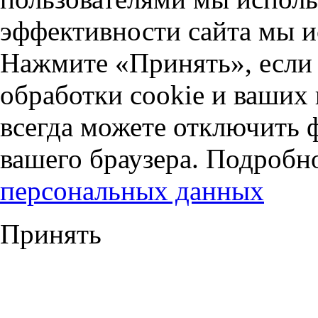
эффективности сайта мы и
Нажмите «Принять», если 
обработки cookie и ваших
всегда можете отключить 
вашего браузера. Подробн
персональных данных
Принять