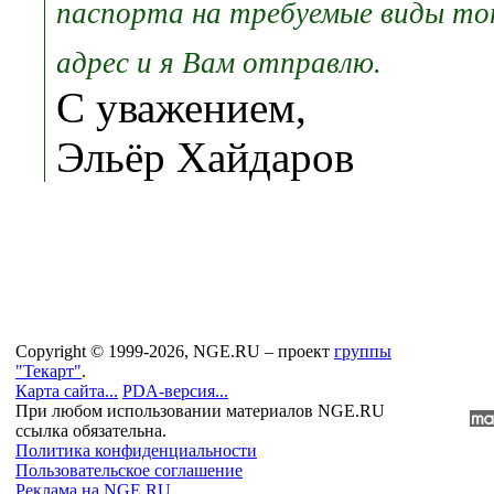
паспорта на требуемые виды топ
адрес и я Вам отправлю.
С уважением,
Эльёр Хайдаров
Copyright © 1999-2026, NGE.RU – проект
группы
"Текарт"
.
Карта сайта...
PDA-версия...
При любом использовании материалов NGE.RU
ссылка обязательна.
Политика конфиденциальности
Пользовательское соглашение
Реклама на NGE.RU