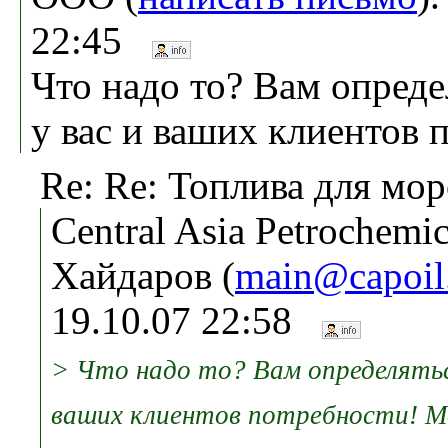
22:45
Что надо то? Вам опред
у вас и ваших клиентов 
Re: Re: Топлива для мор
Central Asia Petrochemic
Хайдаров (
main@capoil
19.10.07 22:58
> Что надо то? Вам определять
ваших клиентов потребности! М