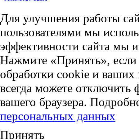
Для улучшения работы сай
пользователями мы исполь
эффективности сайта мы и
Нажмите «Принять», если 
обработки cookie и ваших
всегда можете отключить 
вашего браузера. Подробн
персональных данных
Принять