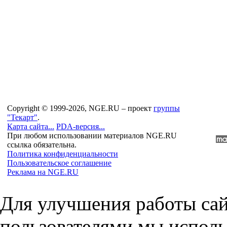
Copyright © 1999-2026, NGE.RU – проект
группы
"Текарт"
.
Карта сайта...
PDA-версия...
При любом использовании материалов NGE.RU
ссылка обязательна.
Политика конфиденциальности
Пользовательское соглашение
Реклама на NGE.RU
Для улучшения работы сай
пользователями мы исполь