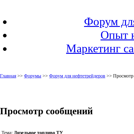
Форум дл
Опыт 
Маркетинг са
Главная
>>
Форумы
>>
Форум для нефтетрейдеров
>> Просмотр
Просмотр сообщений
Тема:
Дизельное топливо ТУ