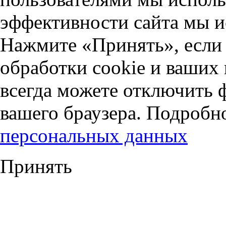
эффективности сайта мы и
Нажмите «Принять», если 
обработки cookie и ваших
всегда можете отключить 
вашего браузера. Подробн
персональных данных
Принять