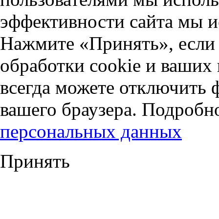
эффективности сайта мы и
Нажмите «Принять», если 
обработки cookie и ваших
всегда можете отключить 
вашего браузера. Подробн
персональных данных
Принять