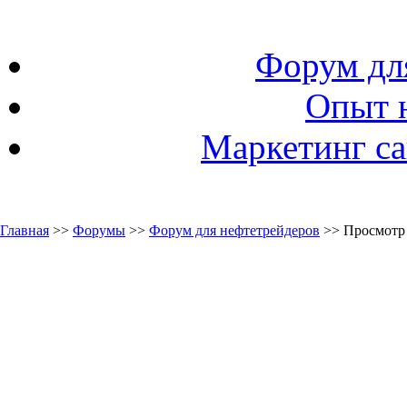
Форум дл
Опыт 
Маркетинг са
Главная
>>
Форумы
>>
Форум для нефтетрейдеров
>> Просмотр