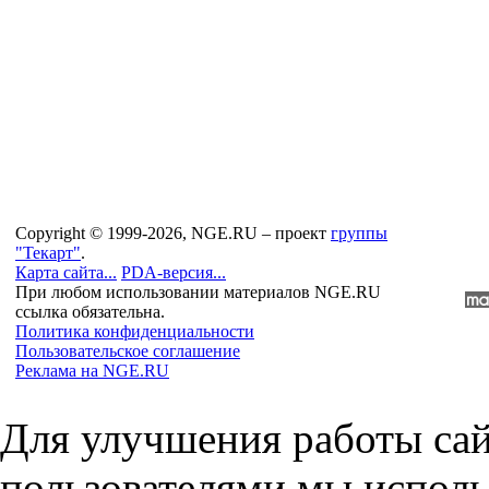
Copyright © 1999-2026, NGE.RU – проект
группы
"Текарт"
.
Карта сайта...
PDA-версия...
При любом использовании материалов NGE.RU
ссылка обязательна.
Политика конфиденциальности
Пользовательское соглашение
Реклама на NGE.RU
Для улучшения работы сай
пользователями мы исполь